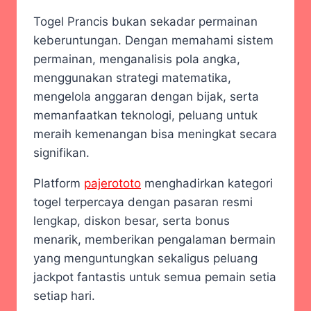
Togel Prancis bukan sekadar permainan
keberuntungan. Dengan memahami sistem
permainan, menganalisis pola angka,
menggunakan strategi matematika,
mengelola anggaran dengan bijak, serta
memanfaatkan teknologi, peluang untuk
meraih kemenangan bisa meningkat secara
signifikan.
Platform
pajerototo
menghadirkan kategori
togel terpercaya dengan pasaran resmi
lengkap, diskon besar, serta bonus
menarik, memberikan pengalaman bermain
yang menguntungkan sekaligus peluang
jackpot fantastis untuk semua pemain setia
setiap hari.