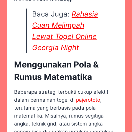
Baca Juga:
Rahasia
Cuan Melimpah
Lewat Togel Online
Georgia Night
Menggunakan Pola &
Rumus Matematika
Beberapa strategi terbukti cukup efektif
dalam permainan togel di
pajerototo
,
terutama yang berbasis pada pola
matematika. Misalnya, rumus segitiga
angka, teknik grid, atau sistem angka
cermin bisa digunakan untuk menentukan