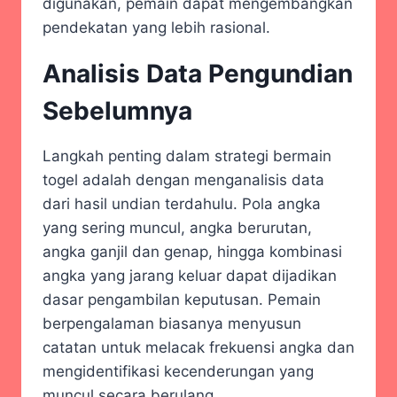
digunakan, pemain dapat mengembangkan
pendekatan yang lebih rasional.
Analisis Data Pengundian
Sebelumnya
Langkah penting dalam strategi bermain
togel adalah dengan menganalisis data
dari hasil undian terdahulu. Pola angka
yang sering muncul, angka berurutan,
angka ganjil dan genap, hingga kombinasi
angka yang jarang keluar dapat dijadikan
dasar pengambilan keputusan. Pemain
berpengalaman biasanya menyusun
catatan untuk melacak frekuensi angka dan
mengidentifikasi kecenderungan yang
muncul secara berulang.