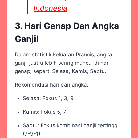
Indonesia
3. Hari Genap Dan Angka
Ganjil
Dalam statistik keluaran Prancis, angka
ganjil justru lebih sering muncul di hari
genap, seperti Selasa, Kamis, Sabtu.
Rekomendasi hari dan angka:
Selasa: Fokus 1, 3, 9
Kamis: Fokus 5, 7
Sabtu: Fokus kombinasi ganjil tertinggi
(7-9-1)