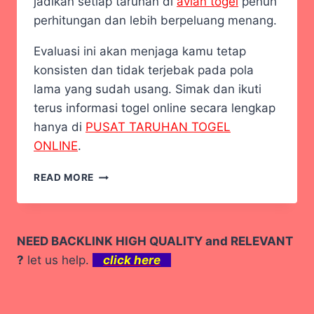
jadikan setiap taruhan di
avian togel
penuh
perhitungan dan lebih berpeluang menang.
Evaluasi ini akan menjaga kamu tetap
konsisten dan tidak terjebak pada pola
lama yang sudah usang. Simak dan ikuti
terus informasi togel online secara lengkap
hanya di
PUSAT TARUHAN TOGEL
ONLINE
.
POLA
READ MORE
BARU
TEMBUS
JACKPOT
BERUNTUN
NEED BACKLINK HIGH QUALITY and RELEVANT
DI
?
let us help.
click here
TOGEL
PRANCIS