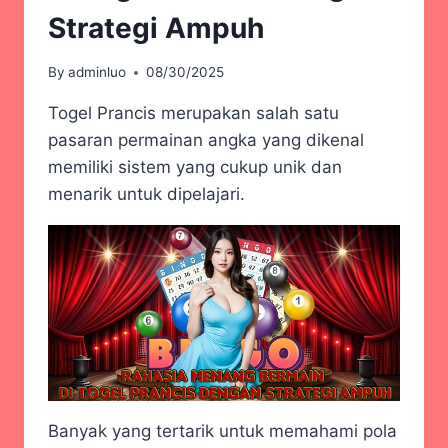
Strategi Ampuh
By
adminluo
08/30/2025
Togel Prancis merupakan salah satu
pasaran permainan angka yang dikenal
memiliki sistem yang cukup unik dan
menarik untuk dipelajari.
Banyak yang tertarik untuk memahami pola