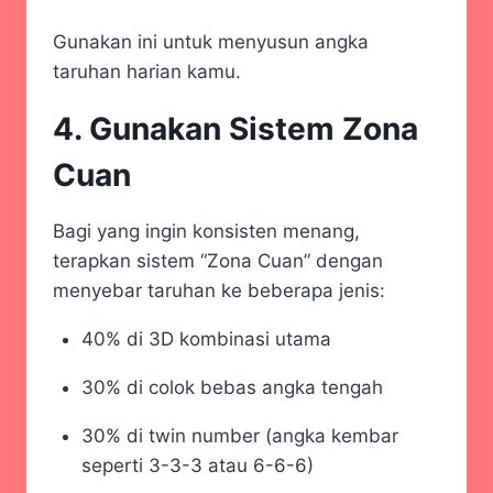
Gunakan ini untuk menyusun angka
taruhan harian kamu.
4. Gunakan Sistem Zona
Cuan
Bagi yang ingin konsisten menang,
terapkan sistem “Zona Cuan” dengan
menyebar taruhan ke beberapa jenis:
40% di 3D kombinasi utama
30% di colok bebas angka tengah
30% di twin number (angka kembar
seperti 3-3-3 atau 6-6-6)