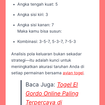
Angka tengah kuat: 5
Angka sisi kiri: 3
Angka sisi kanan: 7
Maka kamu bisa susun:
Kombinasi: 3-5-7, 5-3-7, 7-5-3
Analisis pola keluaran bukan sekadar
strategi—itu adalah kunci untuk
meningkatkan akurasi taruhan Anda di
setiap permainan bersama
avian togel
.
Baca Juga:
Togel El
Gordo Online Paling
Terpercaya di