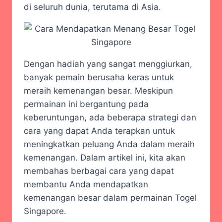
di seluruh dunia, terutama di Asia.
Dengan hadiah yang sangat menggiurkan,
banyak pemain berusaha keras untuk
meraih kemenangan besar. Meskipun
permainan ini bergantung pada
keberuntungan, ada beberapa strategi dan
cara yang dapat Anda terapkan untuk
meningkatkan peluang Anda dalam meraih
kemenangan. Dalam artikel ini, kita akan
membahas berbagai cara yang dapat
membantu Anda mendapatkan
kemenangan besar dalam permainan Togel
Singapore.