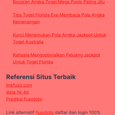
Bocoran Angka Togel Mega Pools Paling Jitu
Tips Togel Florida Eve Membaca Pola Angka
Kemenangan
Kunci Menemukan Pola Angka Jackpot Untuk
Togel Australia
Rahasia Mengoptimalkan Peluang Jackpot
Untuk Togel Florida
Referensi Situs Terbaik
linkfuso.com
data hk 4d
Prediksi Fusototo
Link alternatif
Fusototo
daftar dan login 100%