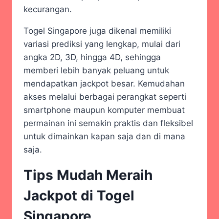
kecurangan.
Togel Singapore juga dikenal memiliki
variasi prediksi yang lengkap, mulai dari
angka 2D, 3D, hingga 4D, sehingga
memberi lebih banyak peluang untuk
mendapatkan jackpot besar. Kemudahan
akses melalui berbagai perangkat seperti
smartphone maupun komputer membuat
permainan ini semakin praktis dan fleksibel
untuk dimainkan kapan saja dan di mana
saja.
Tips Mudah Meraih
Jackpot di Togel
Singapore