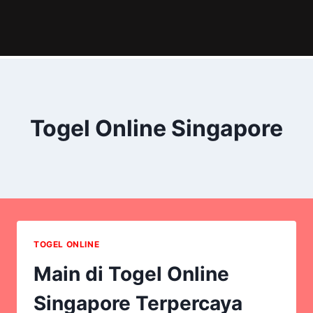
Skip
to
content
Togel Online Singapore
TOGEL ONLINE
Main di Togel Online
Singapore Terpercaya