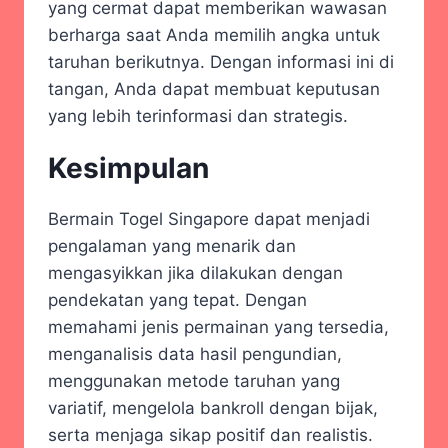
yang cermat dapat memberikan wawasan
berharga saat Anda memilih angka untuk
taruhan berikutnya. Dengan informasi ini di
tangan, Anda dapat membuat keputusan
yang lebih terinformasi dan strategis.
Kesimpulan
Bermain Togel Singapore dapat menjadi
pengalaman yang menarik dan
mengasyikkan jika dilakukan dengan
pendekatan yang tepat. Dengan
memahami jenis permainan yang tersedia,
menganalisis data hasil pengundian,
menggunakan metode taruhan yang
variatif, mengelola bankroll dengan bijak,
serta menjaga sikap positif dan realistis.