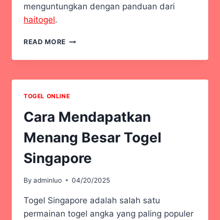
menguntungkan dengan panduan dari
haitogel
.
MAIN
READ MORE
DI
TOGEL
ONLINE
SINGAPORE
TERPERCAYA
TOGEL ONLINE
MUDAH
JACKPOT
Cara Mendapatkan
Menang Besar Togel
Singapore
By
adminluo
04/20/2025
Togel Singapore adalah salah satu
permainan togel angka yang paling populer