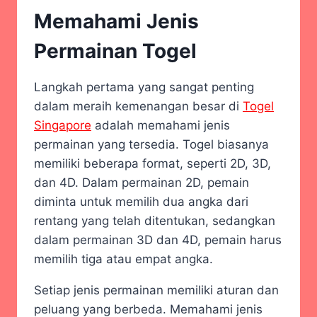
Memahami Jenis
Permainan Togel
Langkah pertama yang sangat penting
dalam meraih kemenangan besar di
Togel
Singapore
adalah memahami jenis
permainan yang tersedia. Togel biasanya
memiliki beberapa format, seperti 2D, 3D,
dan 4D. Dalam permainan 2D, pemain
diminta untuk memilih dua angka dari
rentang yang telah ditentukan, sedangkan
dalam permainan 3D dan 4D, pemain harus
memilih tiga atau empat angka.
Setiap jenis permainan memiliki aturan dan
peluang yang berbeda. Memahami jenis