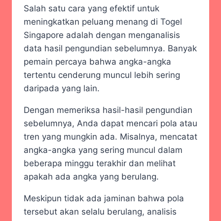
Salah satu cara yang efektif untuk
meningkatkan peluang menang di Togel
Singapore adalah dengan menganalisis
data hasil pengundian sebelumnya. Banyak
pemain percaya bahwa angka-angka
tertentu cenderung muncul lebih sering
daripada yang lain.
Dengan memeriksa hasil-hasil pengundian
sebelumnya, Anda dapat mencari pola atau
tren yang mungkin ada. Misalnya, mencatat
angka-angka yang sering muncul dalam
beberapa minggu terakhir dan melihat
apakah ada angka yang berulang.
Meskipun tidak ada jaminan bahwa pola
tersebut akan selalu berulang, analisis