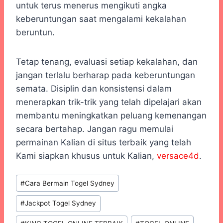
untuk terus menerus mengikuti angka
keberuntungan saat mengalami kekalahan
beruntun.
Tetap tenang, evaluasi setiap kekalahan, dan
jangan terlalu berharap pada keberuntungan
semata. Disiplin dan konsistensi dalam
menerapkan trik-trik yang telah dipelajari akan
membantu meningkatkan peluang kemenangan
secara bertahap.
Jangan ragu memulai
permainan Kalian di situs terbaik yang telah
Kami siapkan khusus untuk Kalian,
versace4d
.
Post
#
Cara Bermain Togel Sydney
Tags:
#
Jackpot Togel Sydney