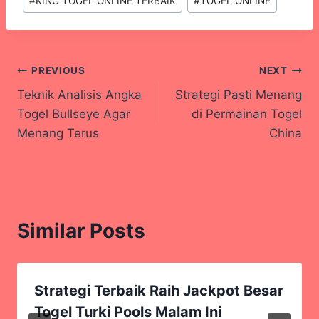
#
KING TOGEL ONLINE TERBAIK
#
TOGEL ONLINE
Post
PREVIOUS
NEXT
Teknik Analisis Angka
Strategi Pasti Menang
navigation
Togel Bullseye Agar
di Permainan Togel
Menang Terus
China
Similar Posts
Strategi Terbaik Raih Jackpot Besar
Togel Turki Pools Malam Ini