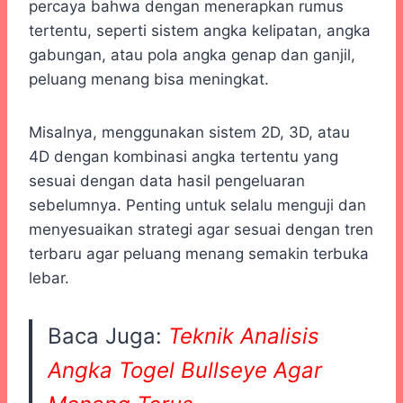
percaya bahwa dengan menerapkan rumus
tertentu, seperti sistem angka kelipatan, angka
gabungan, atau pola angka genap dan ganjil,
peluang menang bisa meningkat.
Misalnya, menggunakan sistem 2D, 3D, atau
4D dengan kombinasi angka tertentu yang
sesuai dengan data hasil pengeluaran
sebelumnya. Penting untuk selalu menguji dan
menyesuaikan strategi agar sesuai dengan tren
terbaru agar peluang menang semakin terbuka
lebar.
Baca Juga:
Teknik Analisis
Angka Togel Bullseye Agar