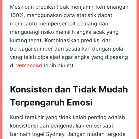
Meskipun prediksi tidak menjamin kemenangan
100%, menggunakan data statistik dapat
membantu mempersempit peluang dan
mengurangi risiko memilih angka acak yang
kurang tepat. Kombinasikan prediksi dari
berbagai sumber dan sesuaikan dengan pola
yang telah dipelajari agar angka yang dipasang
di
versace4d
lebih akurat.
Konsisten dan Tidak Mudah
Terpengaruh Emosi
Kunci terakhir yang tidak kalah penting adalah
konsistensi dan pengendalian emosi saat
bermain togel Sydney. Jangan mudah tergoda