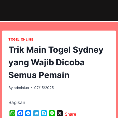
Skip
to
content
TOGEL ONLINE
Trik Main Togel Sydney
yang Wajib Dicoba
Semua Pemain
By
adminluo
07/15/2025
Bagikan
W
F
M
T
S
L
X
Share