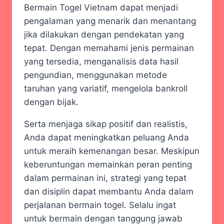
Bermain Togel Vietnam dapat menjadi
pengalaman yang menarik dan menantang
jika dilakukan dengan pendekatan yang
tepat. Dengan memahami jenis permainan
yang tersedia, menganalisis data hasil
pengundian, menggunakan metode
taruhan yang variatif, mengelola bankroll
dengan bijak.
Serta menjaga sikap positif dan realistis,
Anda dapat meningkatkan peluang Anda
untuk meraih kemenangan besar. Meskipun
keberuntungan memainkan peran penting
dalam permainan ini, strategi yang tepat
dan disiplin dapat membantu Anda dalam
perjalanan bermain togel. Selalu ingat
untuk bermain dengan tanggung jawab