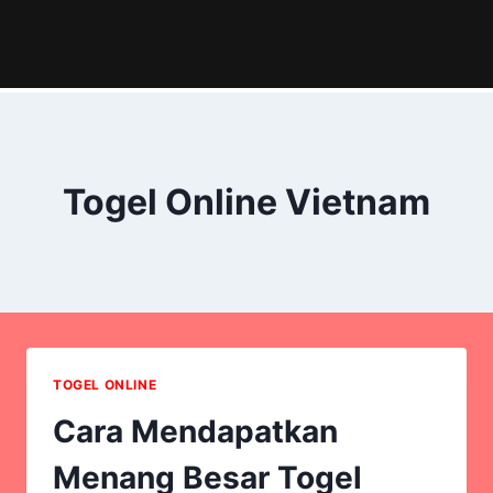
Skip
to
content
Togel Online Vietnam
TOGEL ONLINE
Cara Mendapatkan
Menang Besar Togel