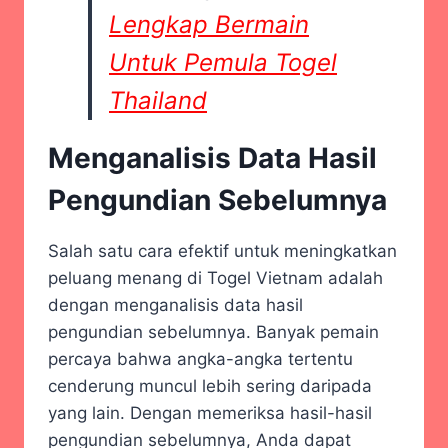
Lengkap Bermain
Untuk Pemula Togel
Thailand
Menganalisis Data Hasil
Pengundian Sebelumnya
Salah satu cara efektif untuk meningkatkan
peluang menang di Togel Vietnam adalah
dengan menganalisis data hasil
pengundian sebelumnya. Banyak pemain
percaya bahwa angka-angka tertentu
cenderung muncul lebih sering daripada
yang lain. Dengan memeriksa hasil-hasil
pengundian sebelumnya, Anda dapat