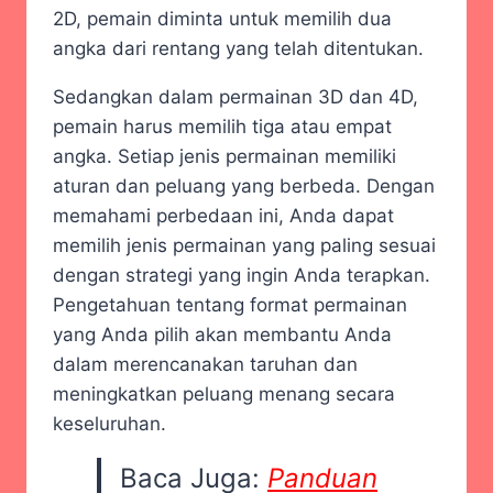
2D, pemain diminta untuk memilih dua
angka dari rentang yang telah ditentukan.
Sedangkan dalam permainan 3D dan 4D,
pemain harus memilih tiga atau empat
angka. Setiap jenis permainan memiliki
aturan dan peluang yang berbeda. Dengan
memahami perbedaan ini, Anda dapat
memilih jenis permainan yang paling sesuai
dengan strategi yang ingin Anda terapkan.
Pengetahuan tentang format permainan
yang Anda pilih akan membantu Anda
dalam merencanakan taruhan dan
meningkatkan peluang menang secara
keseluruhan.
Baca Juga:
Panduan