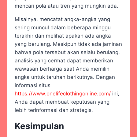
mencari pola atau tren yang mungkin ada.
Misalnya, mencatat angka-angka yang
sering muncul dalam beberapa minggu
terakhir dan melihat apakah ada angka
yang berulang. Meskipun tidak ada jaminan
bahwa pola tersebut akan selalu berulang,
analisis yang cermat dapat memberikan
wawasan berharga saat Anda memilih
angka untuk taruhan berikutnya. Dengan
informasi situs
https://www.onelifeclothingonline.com/
ini,
Anda dapat membuat keputusan yang
lebih terinformasi dan strategis.
Kesimpulan