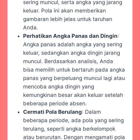
sering muncul, serta angka yang jarang
keluar. Pola ini akan memberikan
gambaran lebih jelas untuk taruhan
Anda.
Perhatikan Angka Panas dan Dingin
:
Angka panas adalah angka yang sering
keluar, sedangkan angka dingin jarang
muncul. Berdasarkan analisis, Anda
bisa memilih untuk bertaruh pada angka
panas yang berpeluang muncul lagi atau
mencoba angka dingin yang
kemungkinan besar akan keluar setelah
beberapa periode absen.
Cermati Pola Berulang
: Dalam
beberapa periode, ada pola yang sering
terulang, seperti angka berkelompok
atau berurutan. Dengan mengamati pola