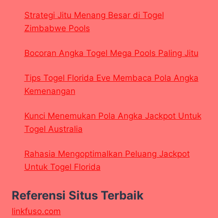
Strategi Jitu Menang Besar di Togel
Zimbabwe Pools
Bocoran Angka Togel Mega Pools Paling Jitu
Tips Togel Florida Eve Membaca Pola Angka
Kemenangan
Kunci Menemukan Pola Angka Jackpot Untuk
Togel Australia
Rahasia Mengoptimalkan Peluang Jackpot
Untuk Togel Florida
Referensi Situs Terbaik
linkfuso.com