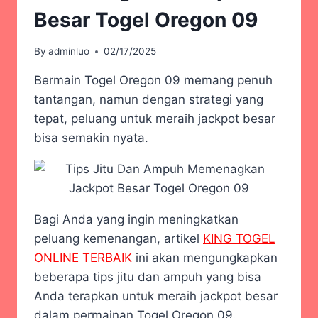
Besar Togel Oregon 09
By
adminluo
02/17/2025
Bermain Togel Oregon 09 memang penuh
tantangan, namun dengan strategi yang
tepat, peluang untuk meraih jackpot besar
bisa semakin nyata.
Bagi Anda yang ingin meningkatkan
peluang kemenangan, artikel
KING TOGEL
ONLINE TERBAIK
ini akan mengungkapkan
beberapa tips jitu dan ampuh yang bisa
Anda terapkan untuk meraih jackpot besar
dalam permainan Togel Oregon 09.