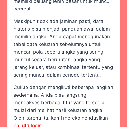
memiliki peluang lebih besar untuk muncul
kembali.
Meskipun tidak ada jaminan pasti, data
historis bisa menjadi panduan awal dalam
memilih angka. Anda dapat menggunakan
tabel data keluaran sebelumnya untuk
mencari pola seperti angka yang sering
muncul secara berurutan, angka yang
jarang keluar, atau kombinasi tertentu yang
sering muncul dalam periode tertentu.
Cukup dengan mengikuti beberapa langkah
sederhana. Anda bisa langsung
mengakses berbagai fitur yang tersedia,
mulai dari melihat hasil keluaran angka.
Oleh karena itu, kami merekomendasikan
palu4d login
.