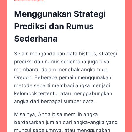
Menggunakan Strategi
Prediksi dan Rumus
Sederhana
Selain mengandalkan data historis, strategi
prediksi dan rumus sederhana juga bisa
membantu dalam menebak angka togel
Oregon. Beberapa pemain menggunakan
metode seperti membagi angka menjadi
kelompok tertentu, atau menggabungkan
angka dari berbagai sumber data.
Misalnya, Anda bisa memilih angka
berdasarkan jumlah dari angka-angka yang
muncul sebelumnya, atau menggunakan