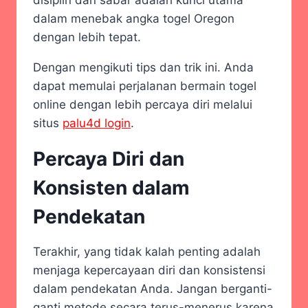
disiplin dan sabar adalah kunci utama
dalam menebak angka togel Oregon
dengan lebih tepat.
Dengan mengikuti tips dan trik ini. Anda
dapat memulai perjalanan bermain togel
online dengan lebih percaya diri melalui
situs
palu4d login
.
Percaya Diri dan
Konsisten dalam
Pendekatan
Terakhir, yang tidak kalah penting adalah
menjaga kepercayaan diri dan konsistensi
dalam pendekatan Anda. Jangan berganti-
ganti metode secara terus-menerus karena