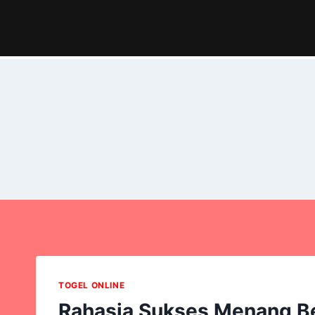
Skip
to
content
TOGEL ONLINE
Rahasia Sukses Menang Be