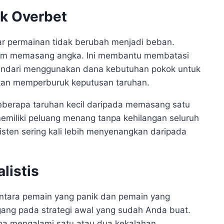
ak Overbet
r permainan tidak berubah menjadi beban.
lum memasang angka. Ini membantu membatasi
Hindari menggunakan dana kebutuhan pokok untuk
kan memperburuk keputusan taruhan.
eberapa taruhan kecil daripada memasang satu
memiliki peluang menang tanpa kehilangan seluruh
isten sering kali lebih menyenangkan daripada
listis
antara pemain yang panik dan pemain yang
ang pada strategi awal yang sudah Anda buat.
na mengalami satu atau dua kekalahan.