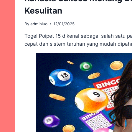
Kesulitan
By
adminluo
12/01/2025
Togel Poipet 15 dikenal sebagai salah satu p
cepat dan sistem taruhan yang mudah dipah