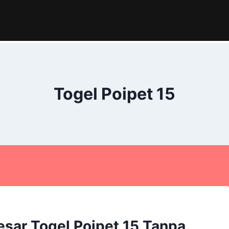
Togel Poipet 15
sar Togel Poipet 15 Tanpa