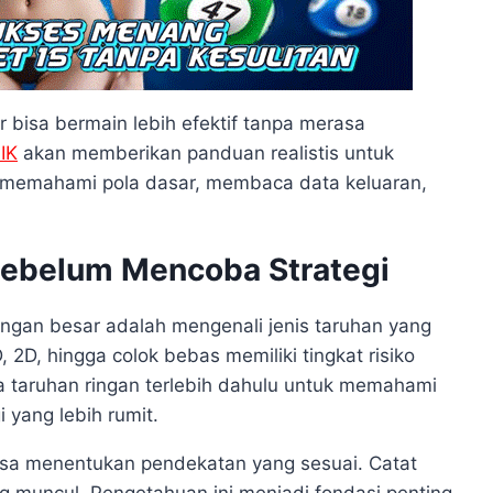
 bisa bermain lebih efektif tanpa merasa
IK
akan memberikan panduan realistis untuk
i memahami pola dasar, membaca data keluaran,
Sebelum Mencoba Strategi
gan besar adalah mengenali jenis taruhan yang
D, 2D, hingga colok bebas memiliki tingkat risiko
taruhan ringan terlebih dahulu untuk memahami
 yang lebih rumit.
sa menentukan pendekatan yang sesuai. Catat
ng muncul. Pengetahuan ini menjadi fondasi penting