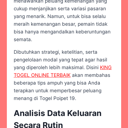
menawarkan peluang kemenangan yang
cukup menjanjikan serta variasi pasaran
yang menarik. Namun, untuk bisa selalu
meraih kemenangan besar, pemain tidak
bisa hanya mengandalkan keberuntungan
semata.
Dibutuhkan strategi, ketelitian, serta
pengelolaan modal yang tepat agar hasil
yang diperoleh lebih maksimal. Disini
KING
TOGEL ONLINE TERBAIK
akan membahas
beberapa tips ampuh yang bisa Anda
terapkan untuk memperbesar peluang
menang di Togel Poipet 19.
Analisis Data Keluaran
Secara Rutin