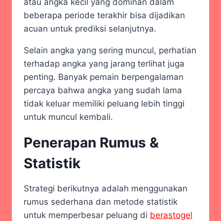
atau angka kecil yang dominan dalam
beberapa periode terakhir bisa dijadikan
acuan untuk prediksi selanjutnya.
Selain angka yang sering muncul, perhatian
terhadap angka yang jarang terlihat juga
penting. Banyak pemain berpengalaman
percaya bahwa angka yang sudah lama
tidak keluar memiliki peluang lebih tinggi
untuk muncul kembali.
Penerapan Rumus &
Statistik
Strategi berikutnya adalah menggunakan
rumus sederhana dan metode statistik
untuk memperbesar peluang di
berastogel