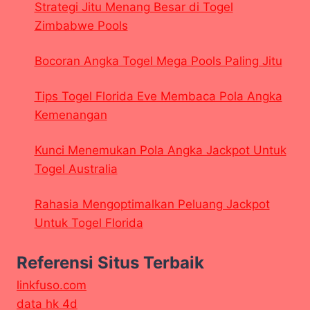
Strategi Jitu Menang Besar di Togel
Zimbabwe Pools
Bocoran Angka Togel Mega Pools Paling Jitu
Tips Togel Florida Eve Membaca Pola Angka
Kemenangan
Kunci Menemukan Pola Angka Jackpot Untuk
Togel Australia
Rahasia Mengoptimalkan Peluang Jackpot
Untuk Togel Florida
Referensi Situs Terbaik
linkfuso.com
data hk 4d