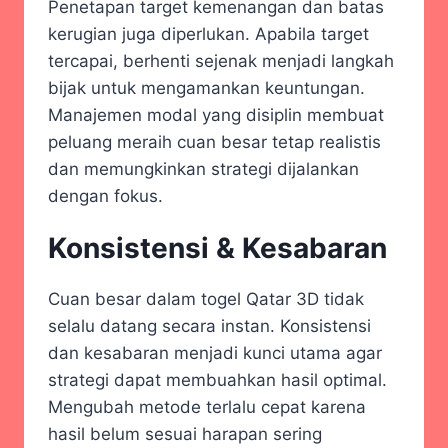
Penetapan target kemenangan dan batas
kerugian juga diperlukan. Apabila target
tercapai, berhenti sejenak menjadi langkah
bijak untuk mengamankan keuntungan.
Manajemen modal yang disiplin membuat
peluang meraih cuan besar tetap realistis
dan memungkinkan strategi dijalankan
dengan fokus.
Konsistensi & Kesabaran
Cuan besar dalam togel Qatar 3D tidak
selalu datang secara instan. Konsistensi
dan kesabaran menjadi kunci utama agar
strategi dapat membuahkan hasil optimal.
Mengubah metode terlalu cepat karena
hasil belum sesuai harapan sering