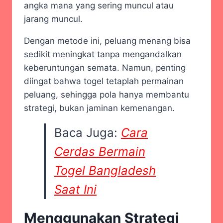
angka mana yang sering muncul atau
jarang muncul.
Dengan metode ini, peluang menang bisa
sedikit meningkat tanpa mengandalkan
keberuntungan semata. Namun, penting
diingat bahwa togel tetaplah permainan
peluang, sehingga pola hanya membantu
strategi, bukan jaminan kemenangan.
Baca Juga:
Cara
Cerdas Bermain
Togel Bangladesh
Saat Ini
Menggunakan Strategi