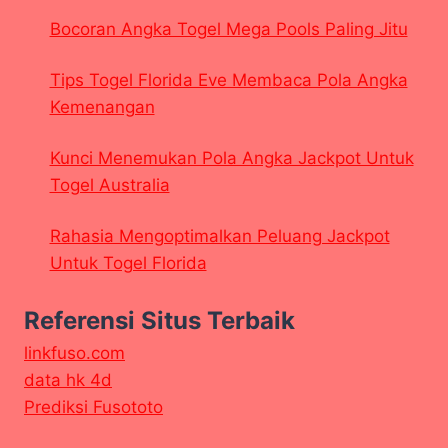
Bocoran Angka Togel Mega Pools Paling Jitu
Tips Togel Florida Eve Membaca Pola Angka
Kemenangan
Kunci Menemukan Pola Angka Jackpot Untuk
Togel Australia
Rahasia Mengoptimalkan Peluang Jackpot
Untuk Togel Florida
Referensi Situs Terbaik
linkfuso.com
data hk 4d
Prediksi Fusototo