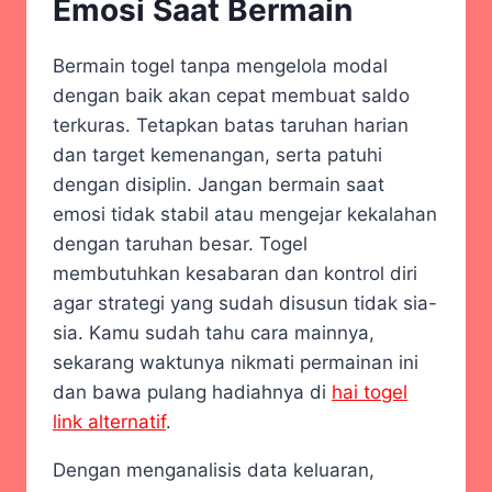
Emosi Saat Bermain
Bermain togel tanpa mengelola modal
dengan baik akan cepat membuat saldo
terkuras. Tetapkan batas taruhan harian
dan target kemenangan, serta patuhi
dengan disiplin. Jangan bermain saat
emosi tidak stabil atau mengejar kekalahan
dengan taruhan besar. Togel
membutuhkan kesabaran dan kontrol diri
agar strategi yang sudah disusun tidak sia-
sia. Kamu sudah tahu cara mainnya,
sekarang waktunya nikmati permainan ini
dan bawa pulang hadiahnya di
hai togel
link alternatif
.
Dengan menganalisis data keluaran,