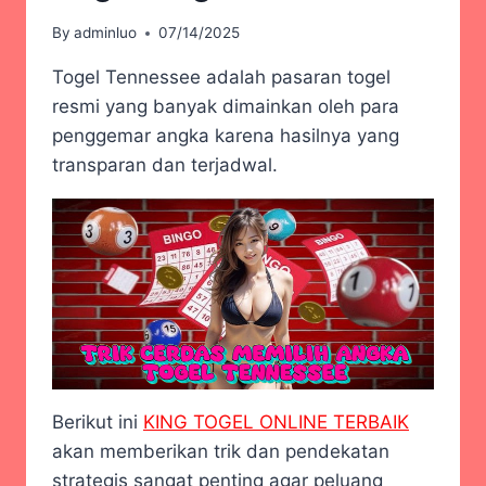
By
adminluo
07/14/2025
Togel Tennessee adalah pasaran togel
resmi yang banyak dimainkan oleh para
penggemar angka karena hasilnya yang
transparan dan terjadwal.
Berikut ini
KING TOGEL ONLINE TERBAIK
akan memberikan trik dan pendekatan
strategis sangat penting agar peluang