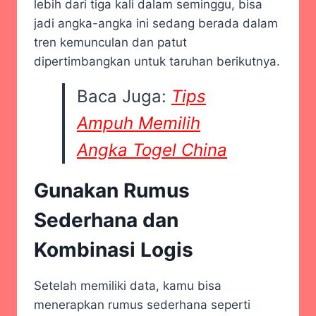
lebih dari tiga kali dalam seminggu, bisa
jadi angka-angka ini sedang berada dalam
tren kemunculan dan patut
dipertimbangkan untuk taruhan berikutnya.
Baca Juga:
Tips
Ampuh Memilih
Angka Togel China
Gunakan Rumus
Sederhana dan
Kombinasi Logis
Setelah memiliki data, kamu bisa
menerapkan rumus sederhana seperti