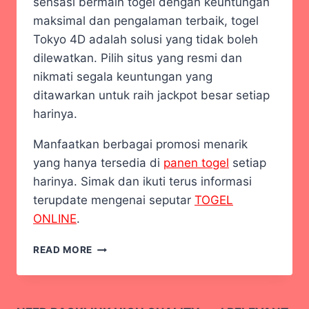
sensasi bermain togel dengan keuntungan
maksimal dan pengalaman terbaik, togel
Tokyo 4D adalah solusi yang tidak boleh
dilewatkan. Pilih situs yang resmi dan
nikmati segala keuntungan yang
ditawarkan untuk raih jackpot besar setiap
harinya.
Manfaatkan berbagai promosi menarik
yang hanya tersedia di
panen togel
setiap
harinya.
Simak dan ikuti terus informasi
terupdate mengenai seputar
TOGEL
ONLINE
.
TOGEL
READ MORE
TOKYO
4D
ONLINE
TERFAVORIT