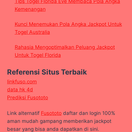
Tips Togel Florida Eve Membaca Pola Angka
Kemenangan
Kunci Menemukan Pola Angka Jackpot Untuk
Togel Australia
Rahasia Mengoptimalkan Peluang Jackpot
Untuk Togel Florida
Referensi Situs Terbaik
linkfuso.com
data hk 4d
Prediksi Fusototo
Link alternatif
Fusototo
daftar dan login 100%
aman mudah gampang memberikan jackpot
besar yang bisa anda dapatkan di sini.