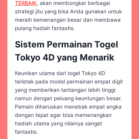
TERBAIK
, akan membongkar berbagai
strategi jitu yang bisa Anda gunakan untuk
meraih kemenangan besar dan membawa
pulang hadiah fantastis.
Sistem Permainan Togel
Tokyo 4D yang Menarik
Keunikan utama dari togel Tokyo 4D
terletak pada model permainan empat digit
yang memberikan tantangan lebih tinggi
namun dengan peluang keuntungan besar.
Pemain diharuskan menebak empat angka
dengan tepat agar bisa memenangkan
hadiah utama yang nilainya sangat
fantastis.