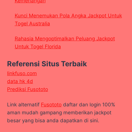
Kemenangan
Kunci Menemukan Pola Angka Jackpot Untuk
Togel Australia
Rahasia Mengoptimalkan Peluang Jackpot
Untuk Togel Florida
Referensi Situs Terbaik
linkfuso.com
data hk 4d
Prediksi Fusototo
Link alternatif
Fusototo
daftar dan login 100%
aman mudah gampang memberikan jackpot
besar yang bisa anda dapatkan di sini.