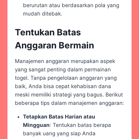
berurutan atau berdasarkan pola yang
mudah ditebak.
Tentukan Batas
Anggaran Bermain
Manajemen anggaran merupakan aspek
yang sangat penting dalam permainan
togel. Tanpa pengelolaan anggaran yang
baik, Anda bisa cepat kehabisan dana
meski memiliki strategi yang bagus. Berikut
beberapa tips dalam manajemen anggaran:
Tetapkan Batas Harian atau
Mingguan
: Tentukan batas berapa
banyak uang yang siap Anda