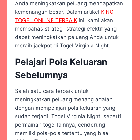
Anda meningkatkan peluang mendapatkan
kemenangan besar. Dalam artikel
KING
TOGEL ONLINE TERBAIK
ini, kami akan
membahas strategi-strategi efektif yang
dapat meningkatkan peluang Anda untuk
meraih jackpot di Togel Virginia Night.
Pelajari Pola Keluaran
Sebelumnya
Salah satu cara terbaik untuk
meningkatkan peluang menang adalah
dengan mempelajari pola keluaran yang
sudah terjadi. Togel Virginia Night, seperti
permainan togel lainnya, cenderung
memiliki pola-pola tertentu yang bisa