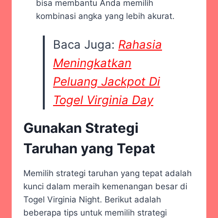
bisa membantu Anda memilih
kombinasi angka yang lebih akurat.
Baca Juga:
Rahasia
Meningkatkan
Peluang Jackpot Di
Togel Virginia Day
Gunakan Strategi
Taruhan yang Tepat
Memilih strategi taruhan yang tepat adalah
kunci dalam meraih kemenangan besar di
Togel Virginia Night. Berikut adalah
beberapa tips untuk memilih strategi