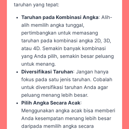
taruhan yang tepat:
Taruhan pada Kombinasi Angka
: Alih-
alih memilih angka tunggal,
pertimbangkan untuk memasang
taruhan pada kombinasi angka 2D, 3D,
atau 4D. Semakin banyak kombinasi
yang Anda pilih, semakin besar peluang
untuk menang.
Diversifikasi Taruhan
: Jangan hanya
fokus pada satu jenis taruhan. Cobalah
untuk diversifikasi taruhan Anda agar
peluang menang lebih besar.
Pilih Angka Secara Acak
:
Menggunakan angka acak bisa memberi
Anda kesempatan menang lebih besar
daripada memilih angka secara