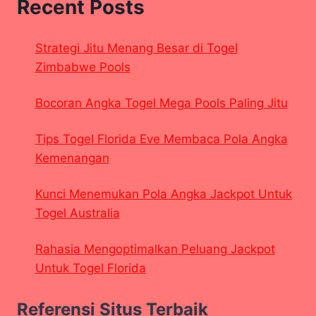
Recent Posts
Strategi Jitu Menang Besar di Togel
Zimbabwe Pools
Bocoran Angka Togel Mega Pools Paling Jitu
Tips Togel Florida Eve Membaca Pola Angka
Kemenangan
Kunci Menemukan Pola Angka Jackpot Untuk
Togel Australia
Rahasia Mengoptimalkan Peluang Jackpot
Untuk Togel Florida
Referensi Situs Terbaik