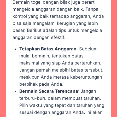
Bermain togel dengan bijak juga berarti
mengelola anggaran dengan baik. Tanpa
kontrol yang baik terhadap anggaran, Anda
bisa saja mengalami kerugian yang lebih
besar. Berikut adalah tips untuk mengelola
anggaran dengan efektif:
Tetapkan Batas Anggaran
: Sebelum
mulai bermain, tentukan batas
maksimal yang siap Anda pertaruhkan.
Jangan pernah melebihi batas tersebut,
meskipun Anda merasa keberuntungan
berpihak pada Anda.
Bermain Secara Terencana
: Jangan
terburu-buru dalam membuat taruhan.
Pilih waktu yang tepat dan taruhan yang
sesuai dengan anggaran Anda. Ini akan