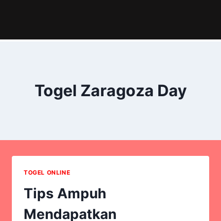
Skip
to
content
Togel Zaragoza Day
TOGEL ONLINE
Tips Ampuh
Mendapatkan