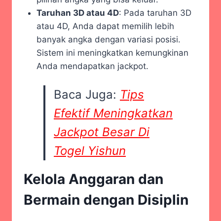
Taruhan 3D atau 4D
: Pada taruhan 3D
atau 4D, Anda dapat memilih lebih
banyak angka dengan variasi posisi.
Sistem ini meningkatkan kemungkinan
Anda mendapatkan jackpot.
Baca Juga:
Tips
Efektif Meningkatkan
Jackpot Besar Di
Togel Yishun
Kelola Anggaran dan
Bermain dengan Disiplin