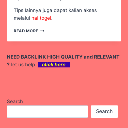
Tips lainnya juga dapat kalian akses
melalui
hai togel
.
TIPS
READ MORE
AMPUH
MENDAPATKAN
KEMENANGAN
TOGEL
NEED BACKLINK HIGH QUALITY and RELEVANT
ZARAGOZA
?
let us help.
click here
DAY
Search
Search