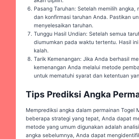
akan dipilih.
Pasang Taruhan: Setelah memilih angka, 
dan konfirmasi taruhan Anda. Pastikan u
menyelesaikan taruhan.
Tunggu Hasil Undian: Setelah semua taru
diumumkan pada waktu tertentu. Hasil i
kalah.
Tarik Kemenangan: Jika Anda berhasil me
kemenangan Anda melalui metode pembayar
untuk mematuhi syarat dan ketentuan yan
Tips Prediksi Angka Perm
Memprediksi angka dalam permainan Togel Me
beberapa strategi yang tepat, Anda dapat 
metode yang umum digunakan adalah analisis 
angka sebelumnya, Anda dapat mengidentifika