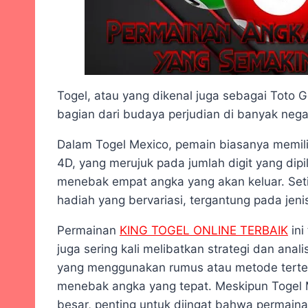
Togel, atau yang dikenal juga sebagai Toto G
bagian dari budaya perjudian di banyak nega
Dalam Togel Mexico, pemain biasanya memilih
4D, yang merujuk pada jumlah digit yang dip
menebak empat angka yang akan keluar. Set
hadiah yang bervariasi, tergantung pada jeni
Permainan
KING TOGEL ONLINE TERBAIK
ini
juga sering kali melibatkan strategi dan ana
yang menggunakan rumus atau metode terte
menebak angka yang tepat. Meskipun Togel
besar, penting untuk diingat bahwa permainan 