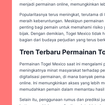
menjadi permainan online, memungkinkan lebi
Popularitasnya terus meningkat, terutama di
meraih keberuntungan. Meskipun permainan 
penting bagi pemain untuk memahami risiko 
bijak. Dengan demikian, Togel Mexico tidak 
bagian dari budaya perjudian yang terus ber
Tren Terbaru Permainan T
Permainan Togel Mexico saat ini mengalami 
meningkatnya minat masyarakat terhadap perj
digitalisasi permainan, di mana banyak pemai
online. Ini memungkinkan akses yang lebih 
memudahkan pemain dalam memantau hasil da
Selain itu, penggunaan rumus dan prediksi j