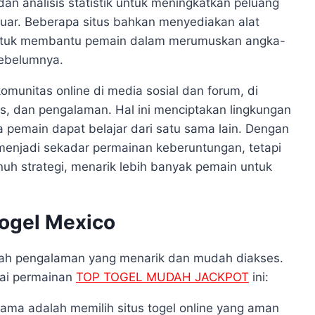
dan analisis statistik untuk meningkatkan peluang
ar. Beberapa situs bahkan menyediakan alat
 untuk membantu pemain dalam merumuskan angka-
sebelumnya.
komunitas online di media sosial dan forum, di
ps, dan pengalaman. Hal ini menciptakan lingkungan
a pemain dapat belajar dari satu sama lain. Dengan
 menjadi sekadar permainan keberuntungan, tetapi
uh strategi, menarik lebih banyak pemain untuk
ogel Mexico
alah pengalaman yang menarik dan mudah diakses.
lai permainan
TOP TOGEL MUDAH JACKPOT
ini:
tama adalah memilih situs togel online yang aman