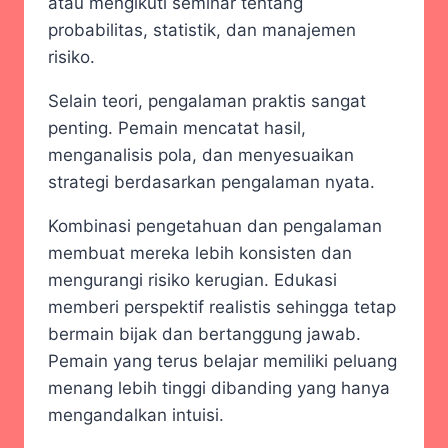
atau mengikuti seminar tentang
probabilitas, statistik, dan manajemen
risiko.
Selain teori, pengalaman praktis sangat
penting. Pemain mencatat hasil,
menganalisis pola, dan menyesuaikan
strategi berdasarkan pengalaman nyata.
Kombinasi pengetahuan dan pengalaman
membuat mereka lebih konsisten dan
mengurangi risiko kerugian. Edukasi
memberi perspektif realistis sehingga tetap
bermain bijak dan bertanggung jawab.
Pemain yang terus belajar memiliki peluang
menang lebih tinggi dibanding yang hanya
mengandalkan intuisi.