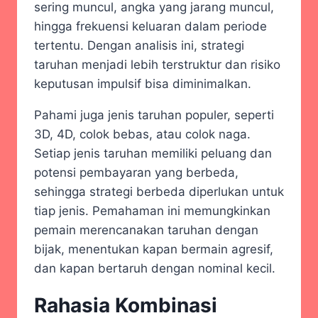
sering muncul, angka yang jarang muncul,
hingga frekuensi keluaran dalam periode
tertentu. Dengan analisis ini, strategi
taruhan menjadi lebih terstruktur dan risiko
keputusan impulsif bisa diminimalkan.
Pahami juga jenis taruhan populer, seperti
3D, 4D, colok bebas, atau colok naga.
Setiap jenis taruhan memiliki peluang dan
potensi pembayaran yang berbeda,
sehingga strategi berbeda diperlukan untuk
tiap jenis. Pemahaman ini memungkinkan
pemain merencanakan taruhan dengan
bijak, menentukan kapan bermain agresif,
dan kapan bertaruh dengan nominal kecil.
Rahasia Kombinasi