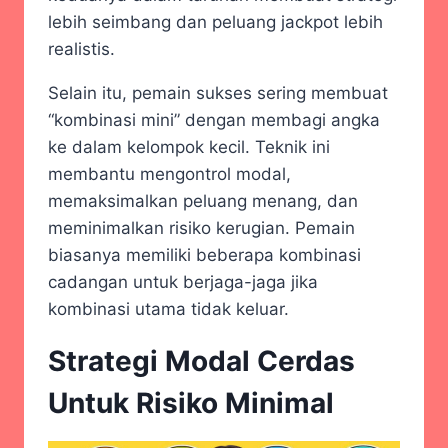
lebih seimbang dan peluang jackpot lebih
realistis.
Selain itu, pemain sukses sering membuat
“kombinasi mini” dengan membagi angka
ke dalam kelompok kecil. Teknik ini
membantu mengontrol modal,
memaksimalkan peluang menang, dan
meminimalkan risiko kerugian. Pemain
biasanya memiliki beberapa kombinasi
cadangan untuk berjaga-jaga jika
kombinasi utama tidak keluar.
Strategi Modal Cerdas
Untuk Risiko Minimal