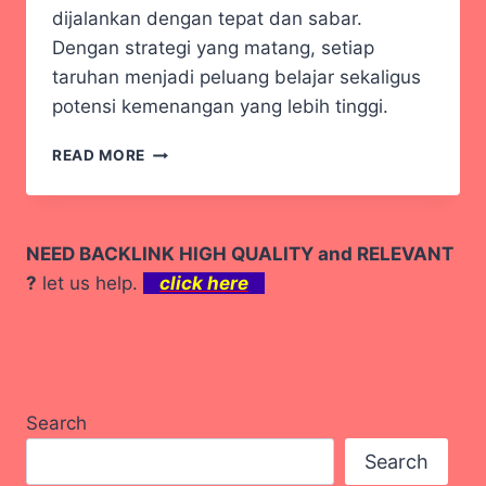
dijalankan dengan tepat dan sabar.
Dengan strategi yang matang, setiap
taruhan menjadi peluang belajar sekaligus
potensi kemenangan yang lebih tinggi.
TRIK
READ MORE
PASANG
NOMOR
AKURAT
DI
NEED BACKLINK HIGH QUALITY and RELEVANT
TOGEL
?
let us help.
click here
VIRGINIA
NIGHT
UNTUK
JACKPOT
Search
Search