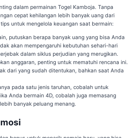
nting dalam permainan Togel Kamboja. Tanpa
ngan cepat kehilangan lebih banyak uang dari
 tips untuk mengelola keuangan saat bermain:
in, putuskan berapa banyak uang yang bisa Anda
tidak akan mempengaruhi kebutuhan sehari-hari
erjebak dalam siklus perjudian yang merugikan.
kan anggaran, penting untuk mematuhi rencana ini.
yak dari yang sudah ditentukan, bahkan saat Anda
hanya pada satu jenis taruhan, cobalah untuk
, jika Anda bermain 4D, cobalah juga memasang
 lebih banyak peluang menang.
omosi