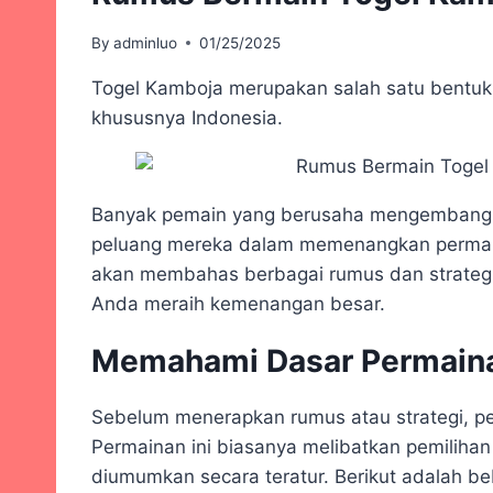
By
adminluo
01/25/2025
Togel Kamboja merupakan salah satu bentuk 
khususnya Indonesia.
Banyak pemain yang berusaha mengembangka
peluang mereka dalam memenangkan permai
akan membahas berbagai rumus dan strateg
Anda meraih kemenangan besar.
Memahami Dasar Permaina
Sebelum menerapkan rumus atau strategi, p
Permainan ini biasanya melibatkan pemilihan 
diumumkan secara teratur. Berikut adalah 