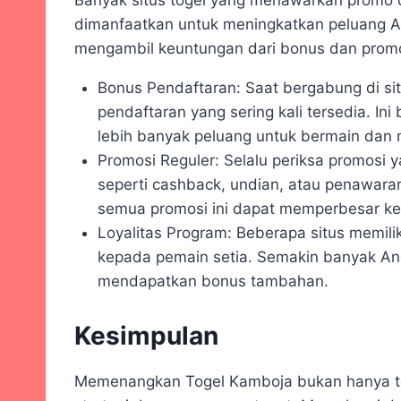
Banyak situs togel yang menawarkan promo 
dimanfaatkan untuk meningkatkan peluang An
mengambil keuntungan dari bonus dan promo
Bonus Pendaftaran: Saat bergabung di si
pendaftaran yang sering kali tersedia. 
lebih banyak peluang untuk bermain dan
Promosi Reguler: Selalu periksa promosi 
seperti cashback, undian, atau penawar
semua promosi ini dapat memperbesar k
Loyalitas Program: Beberapa situs memili
kepada pemain setia. Semakin banyak An
mendapatkan bonus tambahan.
Kesimpulan
​Memenangkan Togel Kamboja bukan hanya te