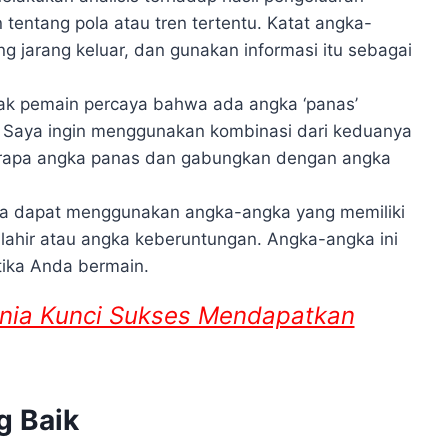
ntang pola atau tren tertentu. Katat angka-
g jarang keluar, dan gunakan informasi itu sebagai
ak pemain percaya bahwa ada angka ‘panas’
ar). Saya ingin menggunakan kombinasi dari keduanya
berapa angka panas dan gabungkan dengan angka
a dapat menggunakan angka-angka yang memiliki
lahir atau angka keberuntungan. Angka-angka ini
ika Anda bermain.
ornia Kunci Sukses Mendapatkan
 Baik