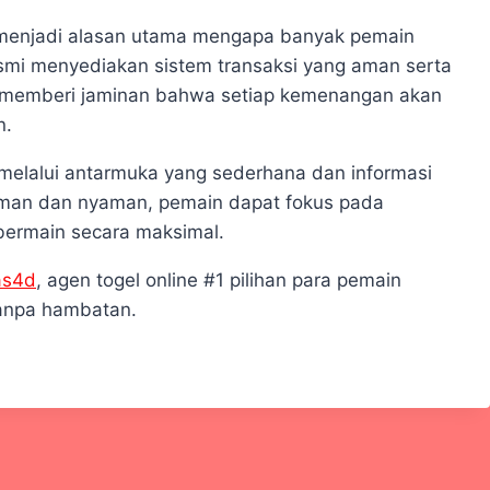
a menjadi alasan utama mengapa banyak pemain
esmi menyediakan sistem transaksi yang aman serta
ini memberi jaminan bahwa setiap kemenangan akan
n.
a melalui antarmuka yang sederhana dan informasi
aman dan nyaman, pemain dapat fokus pada
bermain secara maksimal.
as4d
, agen togel online #1 pilihan para pemain
tanpa hambatan.