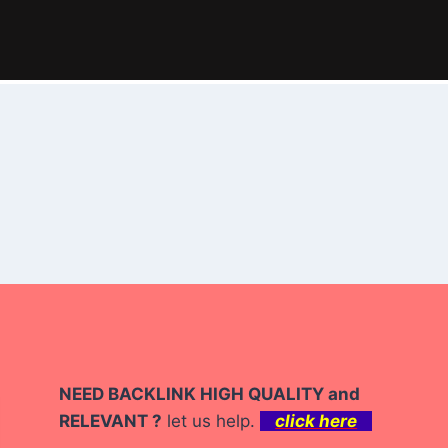
NEED BACKLINK HIGH QUALITY and
RELEVANT ?
let us help.
click here