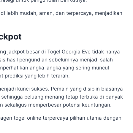
 jadi lebih mudah, aman, dan terpercaya, menjadikan
ckpot
 jackpot besar di Togel Georgia Eve tidak hanya
is hasil pengundian sebelumnya menjadi salah
emperhatikan angka-angka yang sering muncul
prediksi yang lebih terarah.
menjadi kunci sukses. Pemain yang disiplin biasanya
sehingga peluang menang tetap terbuka di banyak
dan sekaligus memperbesar potensi keuntungan.
 agen togel online terpercaya pilihan utama dengan
.