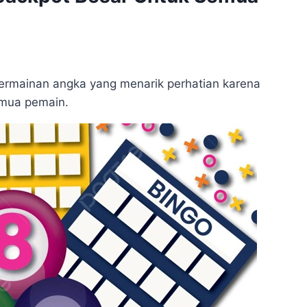
permainan angka yang menarik perhatian karena
emua pemain.