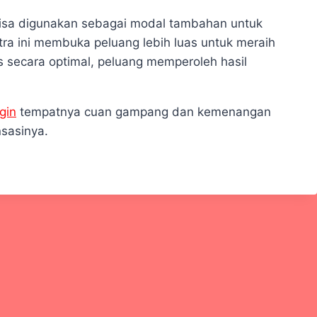
 bisa digunakan sebagai modal tambahan untuk
ra ini membuka peluang lebih luas untuk meraih
s secara optimal, peluang memperoleh hasil
ogin
tempatnya cuan gampang dan kemenangan
nsasinya.