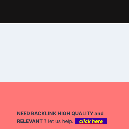
NEED BACKLINK HIGH QUALITY and
RELEVANT ?
let us help.
click here