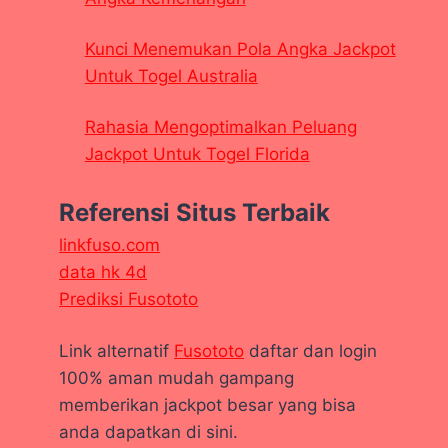
Kunci Menemukan Pola Angka Jackpot
Untuk Togel Australia
Rahasia Mengoptimalkan Peluang
Jackpot Untuk Togel Florida
Referensi Situs Terbaik
linkfuso.com
data hk 4d
Prediksi Fusototo
Link alternatif
Fusototo
daftar dan login
100% aman mudah gampang
memberikan jackpot besar yang bisa
anda dapatkan di sini.