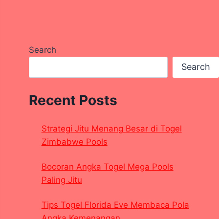
Search
Search
Recent Posts
Strategi Jitu Menang Besar di Togel
Zimbabwe Pools
Bocoran Angka Togel Mega Pools
Paling Jitu
Tips Togel Florida Eve Membaca Pola
Angka Kemenangan