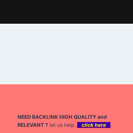
NEED BACKLINK HIGH QUALITY and
RELEVANT ?
let us help.
click here