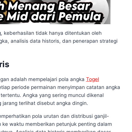
 keberhasilan tidak hanya ditentukan oleh
, analisis data historis, dan penerapan strategi
ris
an adalah mempelajari pola angka
Togel
 Setiap periode permainan menyimpan catatan angka
tertentu. Angka yang sering muncul dikenal
arang terlihat disebut angka dingin.
mperhatikan pola urutan dan distribusi ganjil-
u ke waktu memberikan petunjuk penting dalam
utnya. Analisis data historis memberikan dasar