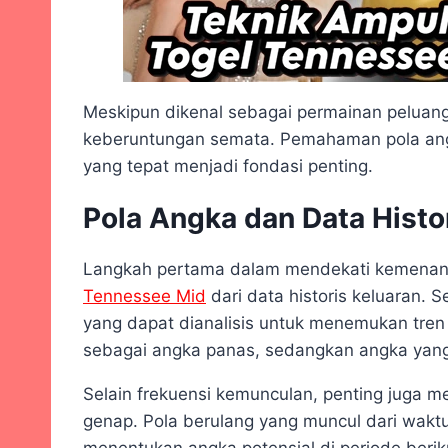
Meskipun dikenal sebagai permainan peluang,
keberuntungan semata. Pemahaman pola angka
yang tepat menjadi fondasi penting.
Pola Angka dan Data Histo
Langkah pertama dalam mendekati kemenang
Tennessee Mid
dari data historis keluaran.
yang dapat dianalisis untuk menemukan tren 
sebagai angka panas, sedangkan angka yang j
Selain frekuensi kemunculan, penting juga me
genap. Pola berulang yang muncul dari wakt
menentukan angka potensial di periode berik