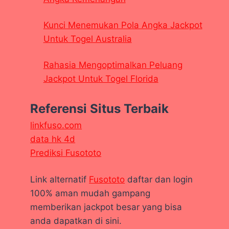
Kunci Menemukan Pola Angka Jackpot
Untuk Togel Australia
Rahasia Mengoptimalkan Peluang
Jackpot Untuk Togel Florida
Referensi Situs Terbaik
linkfuso.com
data hk 4d
Prediksi Fusototo
Link alternatif
Fusototo
daftar dan login
100% aman mudah gampang
memberikan jackpot besar yang bisa
anda dapatkan di sini.