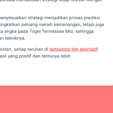
menyesuaikan strategi menjadikan proses prediksi
eningkatkan peluang meraih kemenangan, tetapi juga
 angka pada Togel Tennessee Mid, sehingga
n tekniknya.
sten, setiap taruhan di
tempototo link alternatif
il yang positif dan tentunya lebih