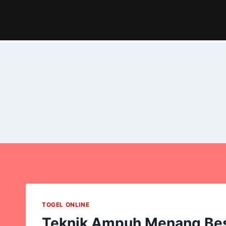
Skip
to
content
TOGEL ONLINE
Teknik Ampuh Menang Bes