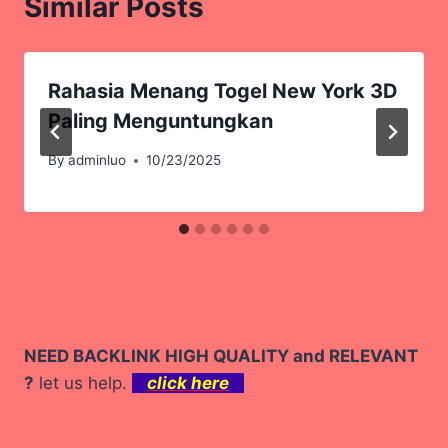
Similar Posts
Rahasia Menang Togel New York 3D
Paling Menguntungkan
By
adminluo
10/23/2025
NEED BACKLINK HIGH QUALITY and RELEVANT
?
let us help.
click here