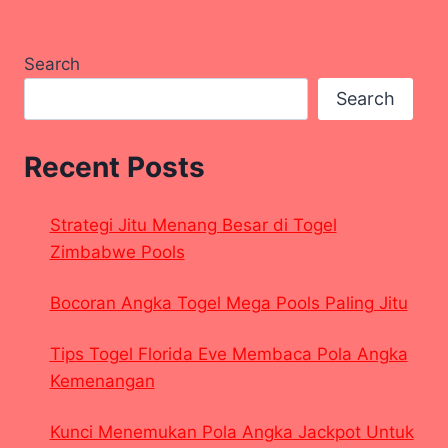
Search
Search
Recent Posts
Strategi Jitu Menang Besar di Togel
Zimbabwe Pools
Bocoran Angka Togel Mega Pools Paling Jitu
Tips Togel Florida Eve Membaca Pola Angka
Kemenangan
Kunci Menemukan Pola Angka Jackpot Untuk