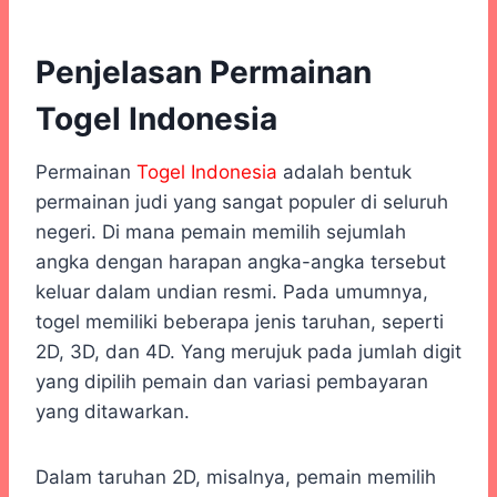
Penjelasan Permainan
Togel Indonesia
Permainan
Togel Indonesia
adalah bentuk
permainan judi yang sangat populer di seluruh
negeri. Di mana pemain memilih sejumlah
angka dengan harapan angka-angka tersebut
keluar dalam undian resmi. Pada umumnya,
togel memiliki beberapa jenis taruhan, seperti
2D, 3D, dan 4D. Yang merujuk pada jumlah digit
yang dipilih pemain dan variasi pembayaran
yang ditawarkan.
Dalam taruhan 2D, misalnya, pemain memilih