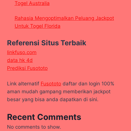
Togel Australia
Rahasia Mengoptimalkan Peluang Jackpot
Untuk Togel Florida
Referensi Situs Terbaik
linkfuso.com
data hk 4d
Prediksi Fusototo
Link alternatif
Fusototo
daftar dan login 100%
aman mudah gampang memberikan jackpot
besar yang bisa anda dapatkan di sini.
Recent Comments
No comments to show.