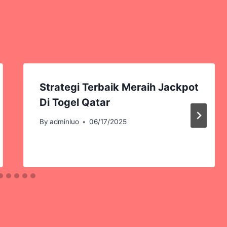
Strategi Terbaik Meraih Jackpot
Di Togel Qatar
By
adminluo
06/17/2025