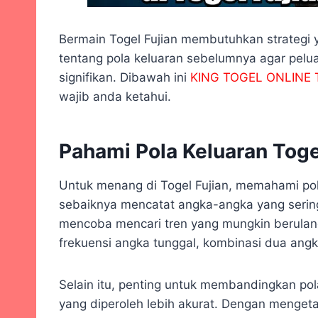
Bermain Togel Fujian membutuhkan strategi 
tentang pola keluaran sebelumnya agar pelu
signifikan. Dibawah ini
KING TOGEL ONLINE 
wajib anda ketahui.
Pahami Pola Keluaran Toge
Untuk menang di Togel Fujian, memahami pol
sebaiknya mencatat angka-angka yang serin
mencoba mencari tren yang mungkin berulang.
frekuensi angka tunggal, kombinasi dua ang
Selain itu, penting untuk membandingkan pol
yang diperoleh lebih akurat. Dengan mengeta