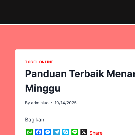
Skip
to
content
TOGEL ONLINE
Panduan Terbaik Menang
Minggu
By
adminluo
10/14/2025
Bagikan
W
F
M
T
S
L
X
Share