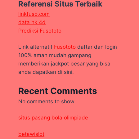
Referensi Situs Terbaik
linkfuso.com
data hk 4d
Prediksi Fusototo
Link alternatif
Fusototo
daftar dan login
100% aman mudah gampang
memberikan jackpot besar yang bisa
anda dapatkan di sini.
Recent Comments
No comments to show.
situs pasang bola olimpiade
betawislot