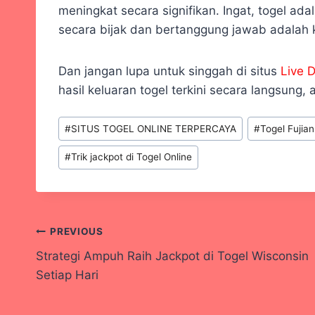
meningkat secara signifikan. Ingat, togel ad
secara bijak dan bertanggung jawab adalah 
Dan jangan lupa untuk singgah di situs
Live 
hasil keluaran togel terkini secara langsung, 
Post
#
SITUS TOGEL ONLINE TERPERCAYA
#
Togel Fujian
Tags:
#
Trik jackpot di Togel Online
Post
PREVIOUS
Strategi Ampuh Raih Jackpot di Togel Wisconsin
navigation
Setiap Hari