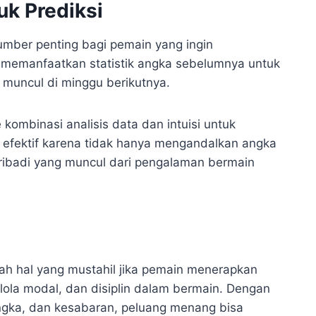
uk Prediksi
sumber penting bagi pemain yang ingin
memanfaatkan statistik angka sebelumnya untuk
muncul di minggu berikutnya.
mbinasi analisis data dan intuisi untuk
i efektif karena tidak hanya mengandalkan angka
 pribadi yang muncul dari pengalaman bermain
ah hal yang mustahil jika pemain menerapkan
lola modal, dan disiplin dalam bermain. Dengan
 angka, dan kesabaran, peluang menang bisa