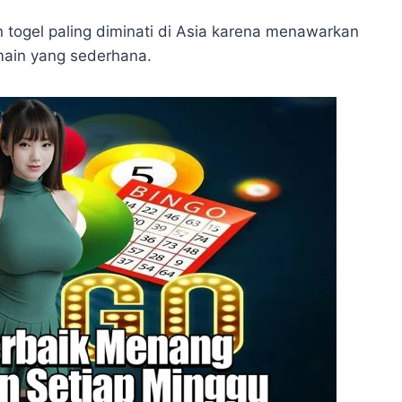
 togel paling diminati di Asia karena menawarkan
ain yang sederhana.