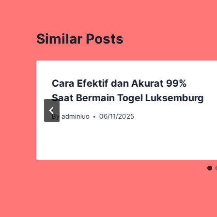
Similar Posts
Cara Efektif dan Akurat 99%
Saat Bermain Togel Luksemburg
By
adminluo
06/11/2025