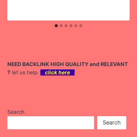
NEED BACKLINK HIGH QUALITY and RELEVANT
?
let us help.
click here
Search
Search