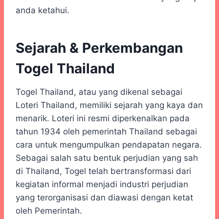
anda ketahui.
Sejarah & Perkembangan
Togel Thailand
Togel Thailand, atau yang dikenal sebagai
Loteri Thailand, memiliki sejarah yang kaya dan
menarik. Loteri ini resmi diperkenalkan pada
tahun 1934 oleh pemerintah Thailand sebagai
cara untuk mengumpulkan pendapatan negara.
Sebagai salah satu bentuk perjudian yang sah
di Thailand, Togel telah bertransformasi dari
kegiatan informal menjadi industri perjudian
yang terorganisasi dan diawasi dengan ketat
oleh Pemerintah.