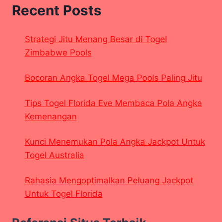
Recent Posts
Strategi Jitu Menang Besar di Togel
Zimbabwe Pools
Bocoran Angka Togel Mega Pools Paling Jitu
Tips Togel Florida Eve Membaca Pola Angka
Kemenangan
Kunci Menemukan Pola Angka Jackpot Untuk
Togel Australia
Rahasia Mengoptimalkan Peluang Jackpot
Untuk Togel Florida