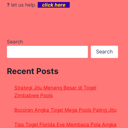
?
let us help.
click here
Search
Search
Recent Posts
Strategi Jitu Menang Besar di Togel
Zimbabwe Pools
Bocoran Angka Togel Mega Pools Paling Jitu
Tips Togel Florida Eve Membaca Pola Angka