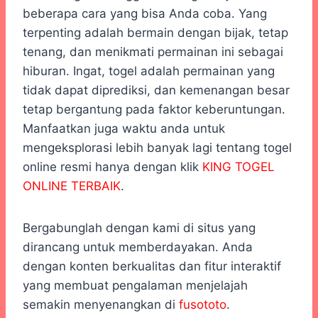
beberapa cara yang bisa Anda coba. Yang
terpenting adalah bermain dengan bijak, tetap
tenang, dan menikmati permainan ini sebagai
hiburan. Ingat, togel adalah permainan yang
tidak dapat diprediksi, dan kemenangan besar
tetap bergantung pada faktor keberuntungan.
Manfaatkan juga waktu anda untuk
mengeksplorasi lebih banyak lagi tentang togel
online resmi hanya dengan klik
KING TOGEL
ONLINE TERBAIK
.
Bergabunglah dengan kami di situs yang
dirancang untuk memberdayakan. Anda
dengan konten berkualitas dan fitur interaktif
yang membuat pengalaman menjelajah
semakin menyenangkan di
fusototo
.