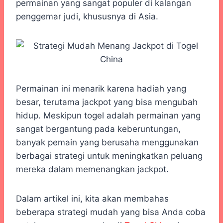
t
e
s
e
p
e
permainan yang sangat populer di kalangan
s
b
e
g
e
penggemar judi, khususnya di Asia.
A
o
n
r
p
o
g
a
p
k
e
m
r
Permainan ini menarik karena hadiah yang
besar, terutama jackpot yang bisa mengubah
hidup. Meskipun togel adalah permainan yang
sangat bergantung pada keberuntungan,
banyak pemain yang berusaha menggunakan
berbagai strategi untuk meningkatkan peluang
mereka dalam memenangkan jackpot.
Dalam artikel ini, kita akan membahas
beberapa strategi mudah yang bisa Anda coba