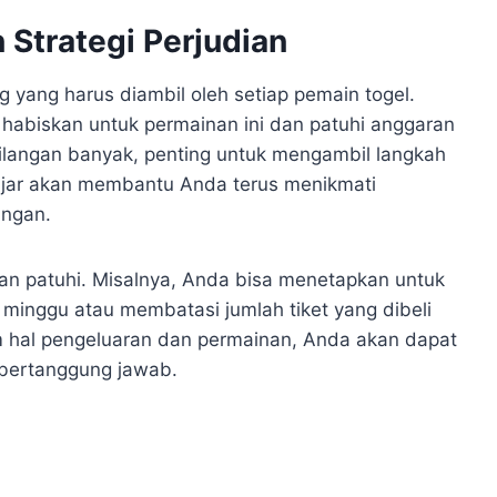
Strategi Perjudian
 yang harus diambil oleh setiap pemain togel.
abiskan untuk permainan ini dan patuhi anggaran
ehilangan banyak, penting untuk mengambil langkah
ajar akan membantu Anda terus menikmati
angan.
dan patuhi. Misalnya, Anda bisa menetapkan untuk
 minggu atau membatasi jumlah tiket yang dibeli
am hal pengeluaran dan permainan, Anda akan dapat
 bertanggung jawab.