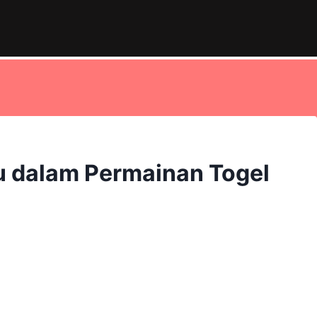
u dalam Permainan Togel