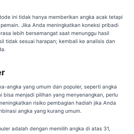
de ini tidak hanya memberikan angka acak tetapi
pemain. Jika Anda meningkatkan koneksi pribadi
rasa lebih bersemangat saat menunggu hasil
il tidak sesuai harapan; kembali ke analisis dan
da.
er
ka-angka yang umum dan populer, seperti angka
ni bisa menjadi pilihan yang menyenangkan, perlu
meningkatkan risiko pembagian hadiah jika Anda
kombinasi angka yang kurang umum.
uler adalah dengan memilih angka di atas 31,