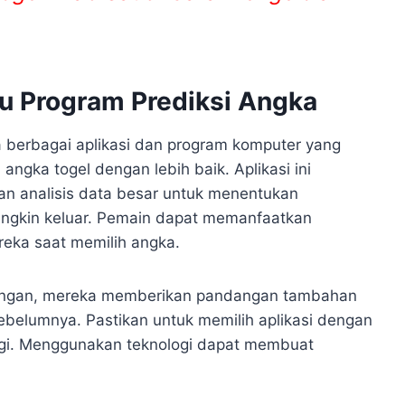
u Program Prediksi Angka
ia berbagai aplikasi dan program komputer yang
gka togel dengan lebih baik. Aplikasi ini
n analisis data besar untuk menentukan
ngkin keluar. Pemain dapat memanfaatkan
reka saat memilih angka.
enangan, mereka memberikan pandangan tambahan
sebelumnya. Pastikan untuk memilih aplikasi dengan
nggi. Menggunakan teknologi dapat membuat