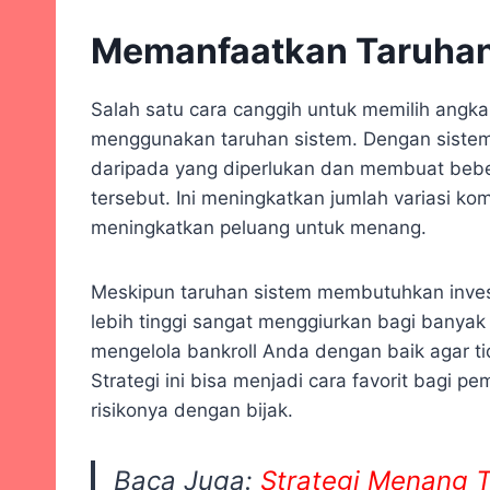
Memanfaatkan Taruhan
Salah satu cara canggih untuk memilih angka
menggunakan taruhan sistem. Dengan sistem 
daripada yang diperlukan dan membuat bebe
tersebut. Ini meningkatkan jumlah variasi k
meningkatkan peluang untuk menang.
Meskipun taruhan sistem membutuhkan inves
lebih tinggi sangat menggiurkan bagi banya
mengelola bankroll Anda dengan baik agar ti
Strategi ini bisa menjadi cara favorit bagi
risikonya dengan bijak.
Baca Juga:
Strategi Menang T