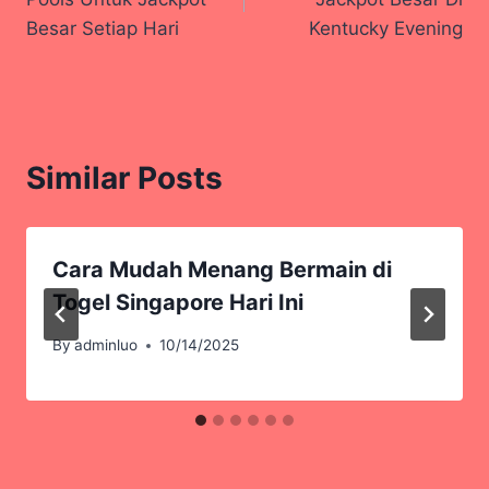
Besar Setiap Hari
Kentucky Evening
Similar Posts
Cara Mudah Menang Bermain di
Togel Singapore Hari Ini
By
adminluo
10/14/2025