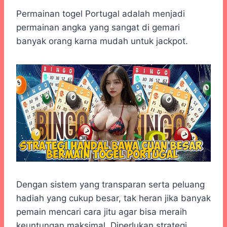
h
a
e
e
k
i
a
c
s
l
y
n
Permainan togel Portugal adalah menjadi
t
e
s
e
p
e
permainan angka yang sangat di gemari
s
b
e
g
e
banyak orang karna mudah untuk jackpot.
A
o
n
r
p
o
g
a
p
k
e
m
r
Dengan sistem yang transparan serta peluang
hadiah yang cukup besar, tak heran jika banyak
pemain mencari cara jitu agar bisa meraih
keuntungan maksimal. Diperlukan strategi