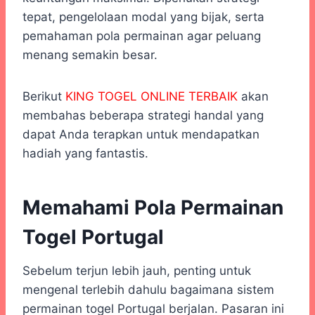
tepat, pengelolaan modal yang bijak, serta
pemahaman pola permainan agar peluang
menang semakin besar.
Berikut
KING TOGEL ONLINE TERBAIK
akan
membahas beberapa strategi handal yang
dapat Anda terapkan untuk mendapatkan
hadiah yang fantastis.
Memahami Pola Permainan
Togel Portugal
Sebelum terjun lebih jauh, penting untuk
mengenal terlebih dahulu bagaimana sistem
permainan togel Portugal berjalan. Pasaran ini