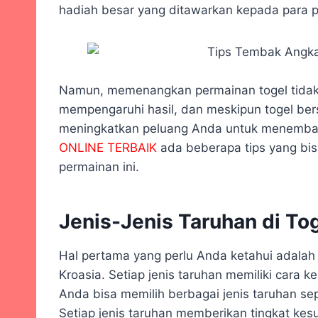
t
e
s
e
p
e
hadiah besar yang ditawarkan kepada para 
s
b
e
g
e
A
o
n
r
p
o
g
a
p
k
e
m
r
Namun, memenangkan permainan togel tidak
mempengaruhi hasil, dan meskipun togel bers
meningkatkan peluang Anda untuk menembak a
ONLINE TERBAIK
ada beberapa tips yang bis
permainan ini.
Jenis-Jenis Taruhan di Tog
Hal pertama yang perlu Anda ketahui adalah 
Kroasia. Setiap jenis taruhan memiliki cara k
Anda bisa memilih berbagai jenis taruhan sep
Setiap jenis taruhan memberikan tingkat kes