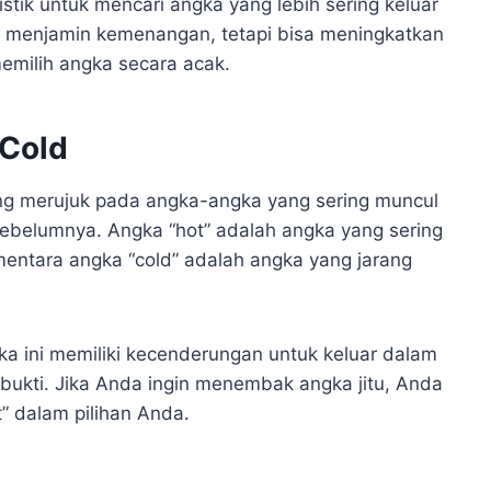
ik untuk mencari angka yang lebih sering keluar
dak menjamin kemenangan, tetapi bisa meningkatkan
milih angka secara acak.
 Cold
 yang merujuk pada angka-angka yang sering muncul
sebelumnya. Angka “hot” adalah angka yang sering
mentara angka “cold” adalah angka yang jarang
 ini memiliki kecenderungan untuk keluar dalam
erbukti. Jika Anda ingin menembak angka jitu, Anda
 dalam pilihan Anda.