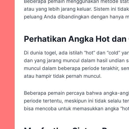
Beberapa pemain menggunakan metode statist
atau yang lebih jarang keluar. Sistem ini ti
peluang Anda dibandingkan dengan hanya me
Perhatikan Angka Hot dan
Di dunia togel, ada istilah “hot” dan “cold”
dan yang jarang muncul dalam hasil undian 
muncul dalam beberapa periode terakhir, se
atau hampir tidak pernah muncul.
Beberapa pemain percaya bahwa angka-angka
periode tertentu, meskipun ini tidak selalu t
bisa mencoba untuk memasukkan angka “hot”