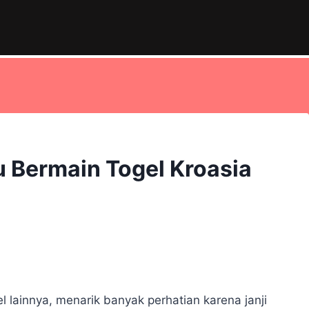
 Bermain Togel Kroasia
l lainnya, menarik banyak perhatian karena janji