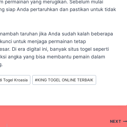
m permainan yang merugikan. Sebelum mulai
g siap Anda pertaruhkan dan pastikan untuk tidak
enambah taruhan jika Anda sudah kalah beberapa
 kunci untuk menjaga permainan tetap
r. Di era digital ini, banyak situs togel seperti
ksi angka yang bisa membantu pemain dalam
g.
di Togel Kroasia
#
KING TOGEL ONLINE TERBAIK
NEXT