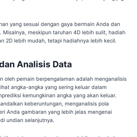
ruhan yang sesuai dengan gaya bermain Anda dan
 Misalnya, meskipun taruhan 4D lebih sulit, hadiah
n 2D lebih mudah, tetapi hadiahnya lebih kecil.
dan Analisis Data
an oleh pemain berpengalaman adalah menganalisis
lihat angka-angka yang sering keluar dalam
prediksi kemungkinan angka yang akan keluar.
andalkan keberuntungan, menganalisis pola
ri Anda gambaran yang lebih jelas mengenai
di undian selanjutnya.