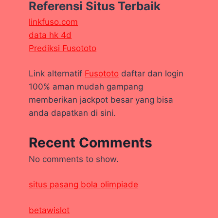
Referensi Situs Terbaik
linkfuso.com
data hk 4d
Prediksi Fusototo
Link alternatif
Fusototo
daftar dan login
100% aman mudah gampang
memberikan jackpot besar yang bisa
anda dapatkan di sini.
Recent Comments
No comments to show.
situs pasang bola olimpiade
betawislot