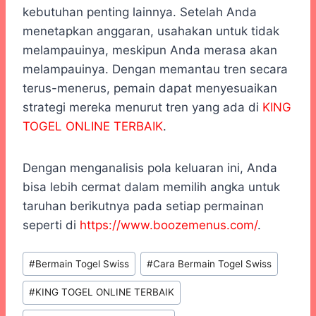
kebutuhan penting lainnya. Setelah Anda
menetapkan anggaran, usahakan untuk tidak
melampauinya, meskipun Anda merasa akan
melampauinya. Dengan memantau tren secara
terus-menerus, pemain dapat menyesuaikan
strategi mereka menurut tren yang ada di
KING
TOGEL ONLINE TERBAIK
.
Dengan menganalisis pola keluaran ini, Anda
bisa lebih cermat dalam memilih angka untuk
taruhan berikutnya pada setiap permainan
seperti di
https://www.boozemenus.com/
.
Post
#
Bermain Togel Swiss
#
Cara Bermain Togel Swiss
Tags:
#
KING TOGEL ONLINE TERBAIK