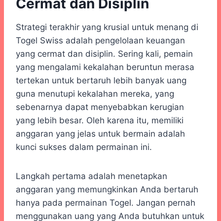
Cermat dan Disiplin
Strategi terakhir yang krusial untuk menang di
Togel Swiss adalah pengelolaan keuangan
yang cermat dan disiplin. Sering kali, pemain
yang mengalami kekalahan beruntun merasa
tertekan untuk bertaruh lebih banyak uang
guna menutupi kekalahan mereka, yang
sebenarnya dapat menyebabkan kerugian
yang lebih besar. Oleh karena itu, memiliki
anggaran yang jelas untuk bermain adalah
kunci sukses dalam permainan ini.
Langkah pertama adalah menetapkan
anggaran yang memungkinkan Anda bertaruh
hanya pada permainan Togel. Jangan pernah
menggunakan uang yang Anda butuhkan untuk