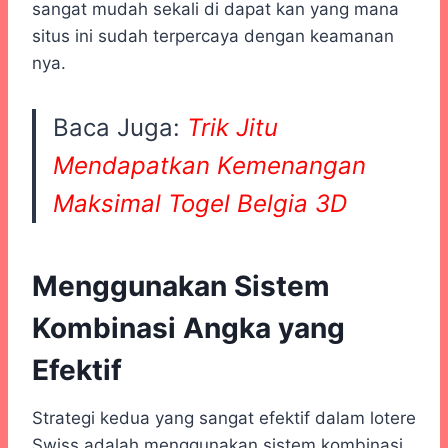
sangat mudah sekali di dapat kan yang mana
situs ini sudah terpercaya dengan keamanan
nya.
Baca Juga:
Trik Jitu
Mendapatkan Kemenangan
Maksimal Togel Belgia 3D
Menggunakan Sistem
Kombinasi Angka yang
Efektif
Strategi kedua yang sangat efektif dalam lotere
Swiss adalah menggunakan sistem kombinasi