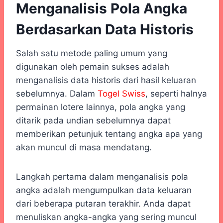
Menganalisis Pola Angka
Berdasarkan Data Historis
Salah satu metode paling umum yang
digunakan oleh pemain sukses adalah
menganalisis data historis dari hasil keluaran
sebelumnya. Dalam
Togel Swiss
, seperti halnya
permainan lotere lainnya, pola angka yang
ditarik pada undian sebelumnya dapat
memberikan petunjuk tentang angka apa yang
akan muncul di masa mendatang.
Langkah pertama dalam menganalisis pola
angka adalah mengumpulkan data keluaran
dari beberapa putaran terakhir. Anda dapat
menuliskan angka-angka yang sering muncul