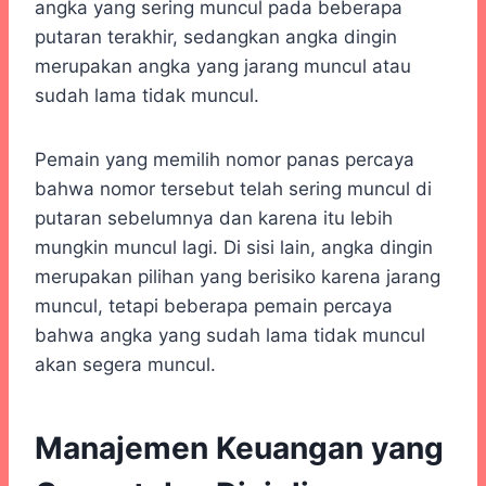
angka yang sering muncul pada beberapa
putaran terakhir, sedangkan angka dingin
merupakan angka yang jarang muncul atau
sudah lama tidak muncul.
Pemain yang memilih nomor panas percaya
bahwa nomor tersebut telah sering muncul di
putaran sebelumnya dan karena itu lebih
mungkin muncul lagi. Di sisi lain, angka dingin
merupakan pilihan yang berisiko karena jarang
muncul, tetapi beberapa pemain percaya
bahwa angka yang sudah lama tidak muncul
akan segera muncul.
Manajemen Keuangan yang