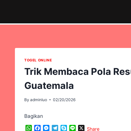
Skip
to
content
TOGEL ONLINE
Trik Membaca Pola Resu
Guatemala
By
adminluo
02/20/2026
Bagikan
W
F
M
T
S
L
X
Share