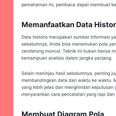
pemahaman ini, pembaca dapat membuat kepu
Memanfaatkan Data Histor
Data historis merupakan sumber informasi y
sebelumnya, Anda bisa menemukan pola yan
cenderung muncul. Teknik ini bukan hanya m
kemampuan analisis dalam jangka panjang.
Selain meninjau hasil sebelumnya, penting j
membandingkan data dari waktu ke waktu. M
yang lebih jelas dan menghindari keputusan 
menyarankan cara pencatatan yang rapi dan 
Membuat Diagram Pola