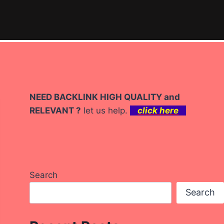
NEED BACKLINK HIGH QUALITY and
RELEVANT ?
let us help.
click here
Search
Search