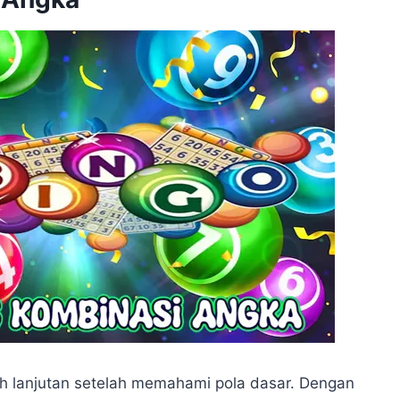
h lanjutan setelah memahami pola dasar. Dengan