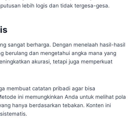
tusan lebih logis dan tidak tergesa-gesa.
is
ang sangat berharga. Dengan menelaah hasil-hasil
g berulang dan mengetahui angka mana yang
eningkatkan akurasi, tetapi juga memperkuat
uga membuat catatan pribadi agar bisa
etode ini memungkinkan Anda untuk melihat pola
yang hanya berdasarkan tebakan. Konten ini
sistematis.