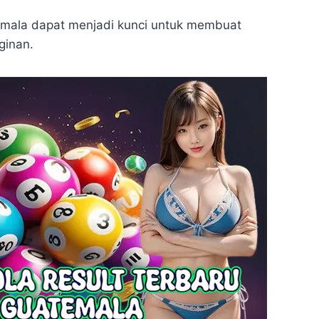
temala dapat menjadi kunci untuk membuat
ginan.