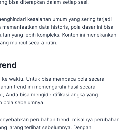
ng bisa diterapkan dalam setiap sesi.
menghindari kesalahan umum yang sering terjadi
memanfaatkan data historis, pola dasar ini bisa
jutan yang lebih kompleks. Konten ini menekankan
ng muncul secara rutin.
rend
tu ke waktu. Untuk bisa membaca pola secara
ahan trend ini memengaruhi hasil secara
d, Anda bisa mengidentifikasi angka yang
n pola sebelumnya.
menyebabkan perubahan trend, misalnya perubahan
ng jarang terlihat sebelumnya. Dengan