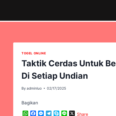
Skip
to
content
TOGEL ONLINE
Taktik Cerdas Untuk B
Di Setiap Undian
By
adminluo
02/17/2025
Bagikan
W
F
M
T
S
L
X
Share