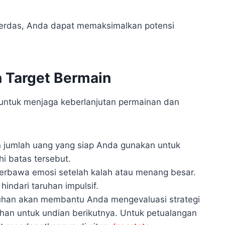
erdas, Anda dapat memaksimalkan potensi
n Target Bermain
untuk menjaga keberlanjutan permainan dan
n jumlah uang yang siap Anda gunakan untuk
i batas tersebut.
terbawa emosi setelah kalah atau menang besar.
indari taruhan impulsif.
aruhan akan membantu Anda mengevaluasi strategi
han untuk undian berikutnya. Untuk petualangan