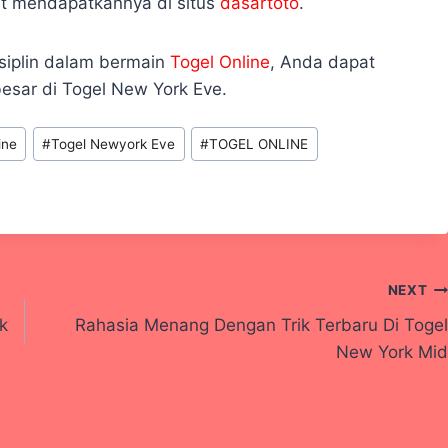
at mendapatkannya di situs
dasartoto
.
siplin dalam bermain
Togel Online
, Anda dapat
sar di Togel New York Eve.
ine
#
Togel Newyork Eve
#
TOGEL ONLINE
NEXT
k
Rahasia Menang Dengan Trik Terbaru Di Togel
New York Mid