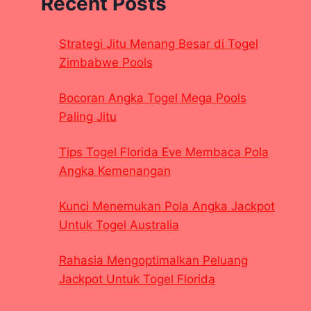
Recent Posts
Strategi Jitu Menang Besar di Togel
Zimbabwe Pools
Bocoran Angka Togel Mega Pools
Paling Jitu
Tips Togel Florida Eve Membaca Pola
Angka Kemenangan
Kunci Menemukan Pola Angka Jackpot
Untuk Togel Australia
Rahasia Mengoptimalkan Peluang
Jackpot Untuk Togel Florida