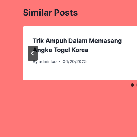
Similar Posts
Trik Ampuh Dalam Memasang
Angka Togel Korea
By
adminluo
04/20/2025