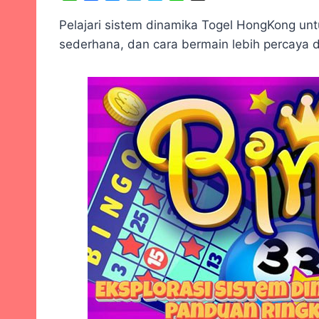
h
a
e
e
k
i
a
c
s
l
y
n
Pelajari sistem dinamika Togel HongKong un
t
e
s
e
p
e
sederhana, dan cara bermain lebih percaya di
s
b
e
g
e
A
o
n
r
p
o
g
a
p
k
e
m
r