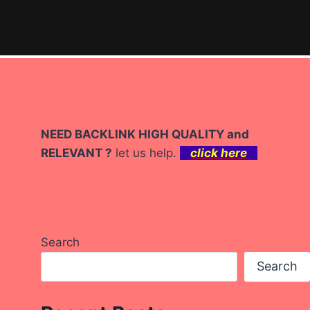
NEED BACKLINK HIGH QUALITY and
RELEVANT ?
let us help.
click here
Search
Search