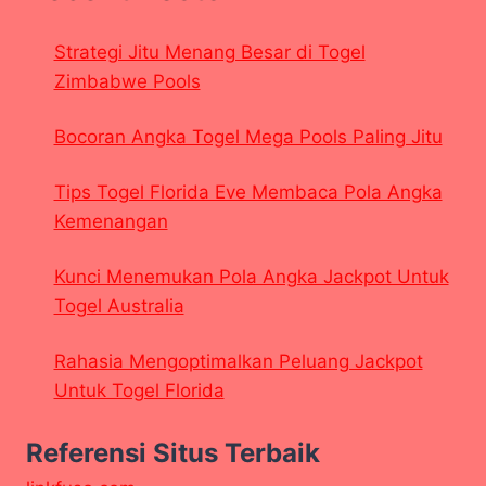
Strategi Jitu Menang Besar di Togel
Zimbabwe Pools
Bocoran Angka Togel Mega Pools Paling Jitu
Tips Togel Florida Eve Membaca Pola Angka
Kemenangan
Kunci Menemukan Pola Angka Jackpot Untuk
Togel Australia
Rahasia Mengoptimalkan Peluang Jackpot
Untuk Togel Florida
Referensi Situs Terbaik