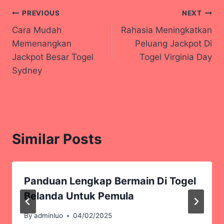
Post
PREVIOUS
NEXT
Cara Mudah
Rahasia Meningkatkan
navigation
Memenangkan
Peluang Jackpot Di
Jackpot Besar Togel
Togel Virginia Day
Sydney
Similar Posts
Panduan Lengkap Bermain Di Togel
Belanda Untuk Pemula
By
adminluo
04/02/2025