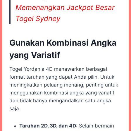
Memenangkan Jackpot Besar
Togel Sydney
Gunakan Kombinasi Angka
yang Variatif
Togel Yordania 4D menawarkan berbagai
format taruhan yang dapat Anda pilih. Untuk
meningkatkan peluang menang, penting untuk
menggunakan kombinasi angka yang variatif
dan tidak hanya mengandalkan satu angka
saja.
Taruhan 2D, 3D, dan 4D
: Selain bermain