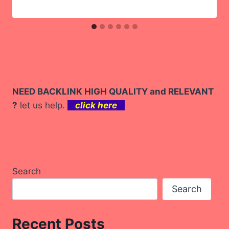
NEED BACKLINK HIGH QUALITY and RELEVANT
?
let us help.
click here
Search
Search
Recent Posts