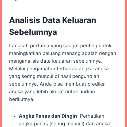
Analisis Data Keluaran
Sebelumnya
Langkah pertama yang sangat penting untuk
meningkatkan peluang menang adalah dengan
menganalisis data keluaran sebelumnya.
Melalui pengamatan terhadap angka-angka
yang sering muncul di hasil pengundian
sebelumnya, Anda bisa membuat prediksi
angka yang lebih akurat untuk undian
berikutnya.
Angka Panas dan Dingin
: Perhatikan
angka panas (sering muncul) dan angka