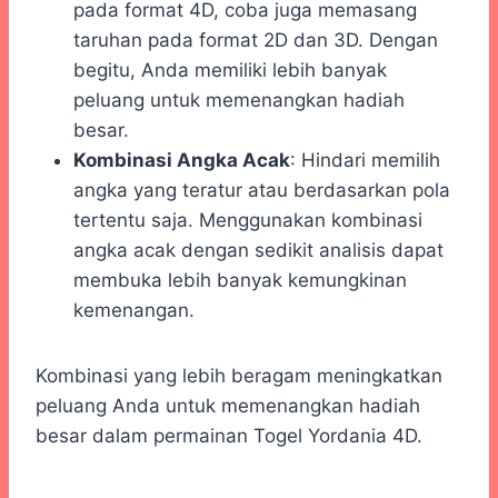
pada format 4D, coba juga memasang
taruhan pada format 2D dan 3D. Dengan
begitu, Anda memiliki lebih banyak
peluang untuk memenangkan hadiah
besar.
Kombinasi Angka Acak
: Hindari memilih
angka yang teratur atau berdasarkan pola
tertentu saja. Menggunakan kombinasi
angka acak dengan sedikit analisis dapat
membuka lebih banyak kemungkinan
kemenangan.
Kombinasi yang lebih beragam meningkatkan
peluang Anda untuk memenangkan hadiah
besar dalam permainan Togel Yordania 4D.