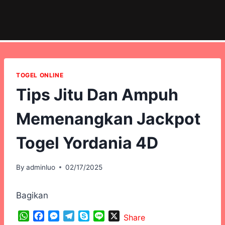
Skip
to
content
TOGEL ONLINE
Tips Jitu Dan Ampuh
Memenangkan Jackpot
Togel Yordania 4D
By
adminluo
02/17/2025
Bagikan
W
F
M
T
S
L
X
Share