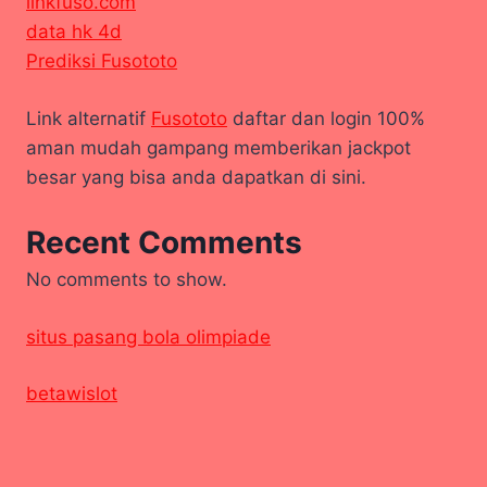
linkfuso.com
data hk 4d
Prediksi Fusototo
Link alternatif
Fusototo
daftar dan login 100%
aman mudah gampang memberikan jackpot
besar yang bisa anda dapatkan di sini.
Recent Comments
No comments to show.
situs pasang bola olimpiade
betawislot