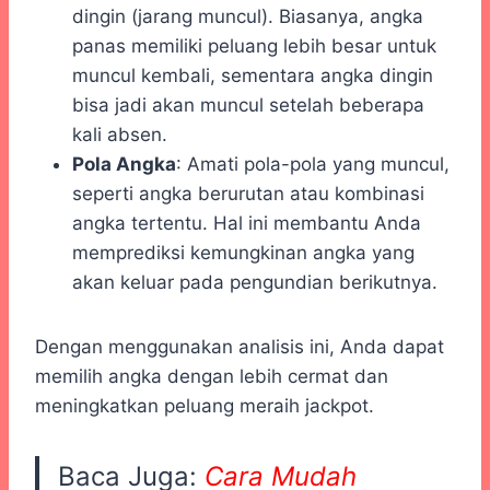
dingin (jarang muncul). Biasanya, angka
panas memiliki peluang lebih besar untuk
muncul kembali, sementara angka dingin
bisa jadi akan muncul setelah beberapa
kali absen.
Pola Angka
: Amati pola-pola yang muncul,
seperti angka berurutan atau kombinasi
angka tertentu. Hal ini membantu Anda
memprediksi kemungkinan angka yang
akan keluar pada pengundian berikutnya.
Dengan menggunakan analisis ini, Anda dapat
memilih angka dengan lebih cermat dan
meningkatkan peluang meraih jackpot.
Baca Juga:
Cara Mudah