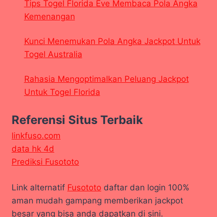
Tips Togel Florida Eve Membaca Pola Angka
Kemenangan
Kunci Menemukan Pola Angka Jackpot Untuk
Togel Australia
Rahasia Mengoptimalkan Peluang Jackpot
Untuk Togel Florida
Referensi Situs Terbaik
linkfuso.com
data hk 4d
Prediksi Fusototo
Link alternatif
Fusototo
daftar dan login 100%
aman mudah gampang memberikan jackpot
besar yang bisa anda dapatkan di sini.