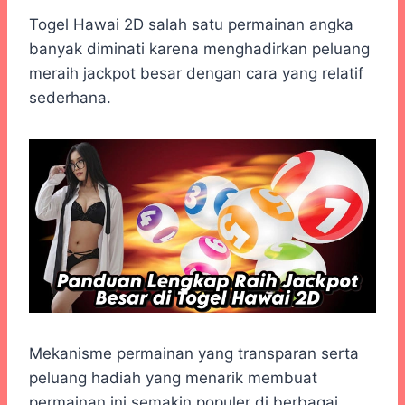
h
a
e
e
k
i
a
c
s
l
y
n
Togel Hawai 2D salah satu permainan angka
t
e
s
e
p
e
banyak diminati karena menghadirkan peluang
s
b
e
g
e
meraih jackpot besar dengan cara yang relatif
A
o
n
r
sederhana.
p
o
g
a
p
k
e
m
r
Mekanisme permainan yang transparan serta
peluang hadiah yang menarik membuat
permainan ini semakin populer di berbagai