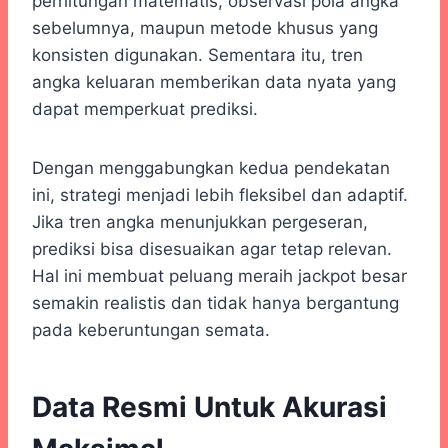
perhitungan matematis, observasi pola angka
sebelumnya, maupun metode khusus yang
konsisten digunakan. Sementara itu, tren
angka keluaran memberikan data nyata yang
dapat memperkuat prediksi.
Dengan menggabungkan kedua pendekatan
ini, strategi menjadi lebih fleksibel dan adaptif.
Jika tren angka menunjukkan pergeseran,
prediksi bisa disesuaikan agar tetap relevan.
Hal ini membuat peluang meraih jackpot besar
semakin realistis dan tidak hanya bergantung
pada keberuntungan semata.
Data Resmi Untuk Akurasi