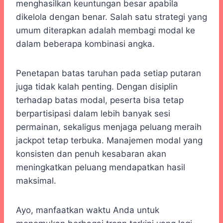
menghasilkan keuntungan besar apabila
dikelola dengan benar. Salah satu strategi yang
umum diterapkan adalah membagi modal ke
dalam beberapa kombinasi angka.
Penetapan batas taruhan pada setiap putaran
juga tidak kalah penting. Dengan disiplin
terhadap batas modal, peserta bisa tetap
berpartisipasi dalam lebih banyak sesi
permainan, sekaligus menjaga peluang meraih
jackpot tetap terbuka. Manajemen modal yang
konsisten dan penuh kesabaran akan
meningkatkan peluang mendapatkan hasil
maksimal.
Ayo, manfaatkan waktu Anda untuk