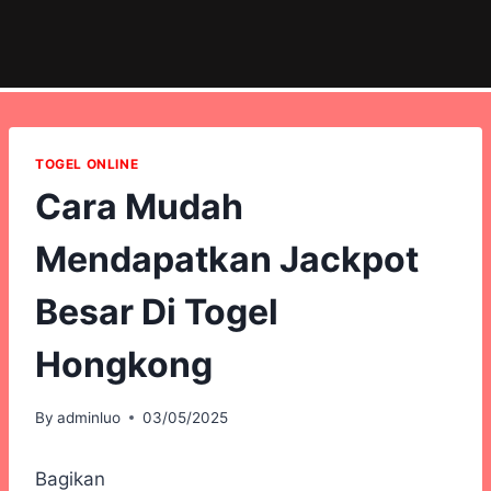
Skip
to
content
TOGEL ONLINE
Cara Mudah
Mendapatkan Jackpot
Besar Di Togel
Hongkong
By
adminluo
03/05/2025
Bagikan