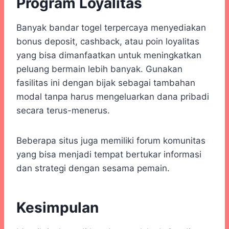
Program Loyalitas
Banyak bandar togel terpercaya menyediakan
bonus deposit, cashback, atau poin loyalitas
yang bisa dimanfaatkan untuk meningkatkan
peluang bermain lebih banyak. Gunakan
fasilitas ini dengan bijak sebagai tambahan
modal tanpa harus mengeluarkan dana pribadi
secara terus-menerus.
Beberapa situs juga memiliki forum komunitas
yang bisa menjadi tempat bertukar informasi
dan strategi dengan sesama pemain.
Kesimpulan