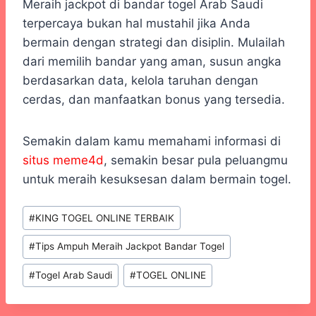
Meraih jackpot di bandar togel Arab Saudi
terpercaya bukan hal mustahil jika Anda
bermain dengan strategi dan disiplin. Mulailah
dari memilih bandar yang aman, susun angka
berdasarkan data, kelola taruhan dengan
cerdas, dan manfaatkan bonus yang tersedia.
Semakin dalam kamu memahami informasi di
situs meme4d
, semakin besar pula peluangmu
untuk meraih kesuksesan dalam bermain togel.
Post
#
KING TOGEL ONLINE TERBAIK
Tags:
#
Tips Ampuh Meraih Jackpot Bandar Togel
#
Togel Arab Saudi
#
TOGEL ONLINE