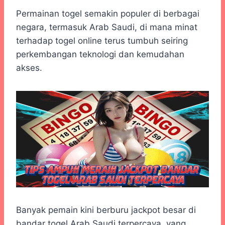
h
a
e
e
k
i
a
c
s
l
y
n
Permainan togel semakin populer di berbagai
t
e
s
e
p
e
negara, termasuk Arab Saudi, di mana minat
s
b
e
g
e
terhadap togel online terus tumbuh seiring
A
o
n
r
perkembangan teknologi dan kemudahan
p
o
g
a
akses.
p
k
e
m
r
Banyak pemain kini berburu jackpot besar di
bandar togel Arab Saudi terpercaya, yang