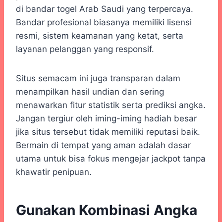
di bandar togel Arab Saudi yang terpercaya.
Bandar profesional biasanya memiliki lisensi
resmi, sistem keamanan yang ketat, serta
layanan pelanggan yang responsif.
Situs semacam ini juga transparan dalam
menampilkan hasil undian dan sering
menawarkan fitur statistik serta prediksi angka.
Jangan tergiur oleh iming-iming hadiah besar
jika situs tersebut tidak memiliki reputasi baik.
Bermain di tempat yang aman adalah dasar
utama untuk bisa fokus mengejar jackpot tanpa
khawatir penipuan.
Gunakan Kombinasi Angka