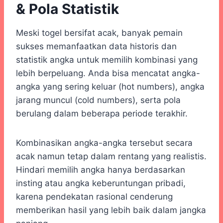
& Pola Statistik
Meski togel bersifat acak, banyak pemain
sukses memanfaatkan data historis dan
statistik angka untuk memilih kombinasi yang
lebih berpeluang. Anda bisa mencatat angka-
angka yang sering keluar (hot numbers), angka
jarang muncul (cold numbers), serta pola
berulang dalam beberapa periode terakhir.
Kombinasikan angka-angka tersebut secara
acak namun tetap dalam rentang yang realistis.
Hindari memilih angka hanya berdasarkan
insting atau angka keberuntungan pribadi,
karena pendekatan rasional cenderung
memberikan hasil yang lebih baik dalam jangka