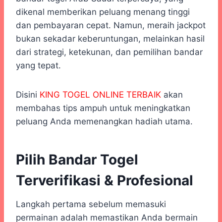
dikenal memberikan peluang menang tinggi
dan pembayaran cepat. Namun, meraih jackpot
bukan sekadar keberuntungan, melainkan hasil
dari strategi, ketekunan, dan pemilihan bandar
yang tepat.
Disini
KING TOGEL ONLINE TERBAIK
akan
membahas tips ampuh untuk meningkatkan
peluang Anda memenangkan hadiah utama.
Pilih Bandar Togel
Terverifikasi & Profesional
Langkah pertama sebelum memasuki
permainan adalah memastikan Anda bermain