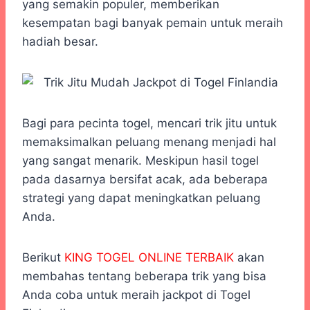
t
e
s
e
p
e
yang semakin populer, memberikan
s
b
e
g
e
kesempatan bagi banyak pemain untuk meraih
A
o
n
r
hadiah besar.
p
o
g
a
p
k
e
m
r
Bagi para pecinta togel, mencari trik jitu untuk
memaksimalkan peluang menang menjadi hal
yang sangat menarik. Meskipun hasil togel
pada dasarnya bersifat acak, ada beberapa
strategi yang dapat meningkatkan peluang
Anda.
Berikut
KING TOGEL ONLINE TERBAIK
akan
membahas tentang beberapa trik yang bisa
Anda coba untuk meraih jackpot di Togel