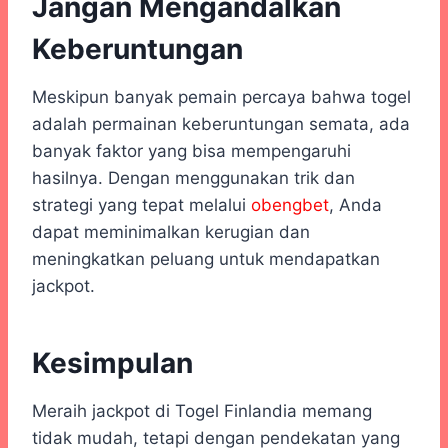
Jangan Mengandalkan
Keberuntungan
Meskipun banyak pemain percaya bahwa togel
adalah permainan keberuntungan semata, ada
banyak faktor yang bisa mempengaruhi
hasilnya. Dengan menggunakan trik dan
strategi yang tepat melalui
obengbet
, Anda
dapat meminimalkan kerugian dan
meningkatkan peluang untuk mendapatkan
jackpot.
Kesimpulan
Meraih jackpot di Togel Finlandia memang
tidak mudah, tetapi dengan pendekatan yang