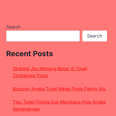
Search
Search
Recent Posts
Strategi Jitu Menang Besar di Togel
Zimbabwe Pools
Bocoran Angka Togel Mega Pools Paling Jitu
Tips Togel Florida Eve Membaca Pola Angka
Kemenangan