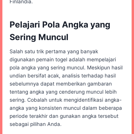
Finlandia.
Pelajari Pola Angka yang
Sering Muncul
Salah satu trik pertama yang banyak
digunakan pemain togel adalah mempelajari
pola angka yang sering muncul. Meskipun hasil
undian bersifat acak, analisis terhadap hasil
sebelumnya dapat memberikan gambaran
tentang angka yang cenderung muncul lebih
sering. Cobalah untuk mengidentifikasi angka-
angka yang konsisten muncul dalam beberapa
periode terakhir dan gunakan angka tersebut
sebagai pilihan Anda.