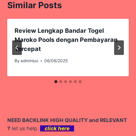
Similar Posts
Review Lengkap Bandar Togel
Maroko Pools dengan Pembayaran
Tercepat
By
adminluo
06/06/2025
NEED BACKLINK HIGH QUALITY and RELEVANT
?
let us help.
click here