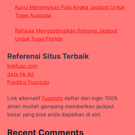
Kunci Menemukan Pola Angka Jackpot Untuk
Togel Australia
Rahasia Mengoptimalkan Peluang Jackpot
Untuk Togel Florida
Referensi Situs Terbaik
linkfuso.com
data hk 4d
Prediksi Fusototo
Link alternatif
Fusototo
daftar dan login 100%
aman mudah gampang memberikan jackpot
besar yang bisa anda dapatkan di sini.
Recent Comments