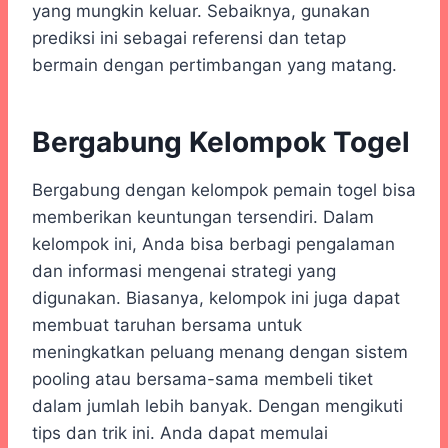
yang mungkin keluar. Sebaiknya, gunakan
prediksi ini sebagai referensi dan tetap
bermain dengan pertimbangan yang matang.
Bergabung Kelompok Togel
Bergabung dengan kelompok pemain togel bisa
memberikan keuntungan tersendiri. Dalam
kelompok ini, Anda bisa berbagi pengalaman
dan informasi mengenai strategi yang
digunakan. Biasanya, kelompok ini juga dapat
membuat taruhan bersama untuk
meningkatkan peluang menang dengan sistem
pooling atau bersama-sama membeli tiket
dalam jumlah lebih banyak. Dengan mengikuti
tips dan trik ini. Anda dapat memulai