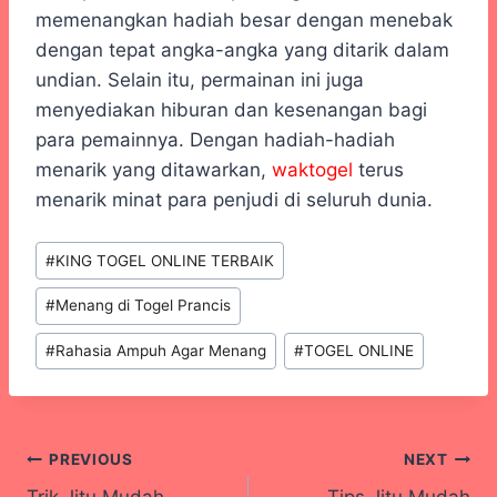
memenangkan hadiah besar dengan menebak
dengan tepat angka-angka yang ditarik dalam
undian. Selain itu, permainan ini juga
menyediakan hiburan dan kesenangan bagi
para pemainnya. Dengan hadiah-hadiah
menarik yang ditawarkan,
waktogel
terus
menarik minat para penjudi di seluruh dunia.
Post
#
KING TOGEL ONLINE TERBAIK
Tags:
#
Menang di Togel Prancis
#
Rahasia Ampuh Agar Menang
#
TOGEL ONLINE
Post
PREVIOUS
NEXT