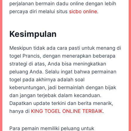
perjalanan bermain dadu online dengan lebih
percaya diri melalui situs
sicbo online
.
Kesimpulan
Meskipun tidak ada cara pasti untuk menang di
togel Prancis, dengan menerapkan beberapa
strategi di atas, Anda bisa meningkatkan
peluang Anda. Selalu ingat bahwa permainan
togel pada akhirnya adalah soal
keberuntungan, jadi bermainlah dengan bijak
dan jangan terjebak dalam kecanduan.
Dapatkan update terkini dan berita menarik,
hanya di
KING TOGEL ONLINE TERBAIK
.
Para pemain memiliki peluang untuk