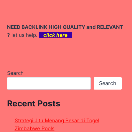
NEED BACKLINK HIGH QUALITY and RELEVANT
?
let us help.
click here
Search
Search
Recent Posts
Strategi Jitu Menang Besar di Togel
Zimbabwe Pools