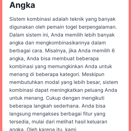
Angka
Sistem kombinasi adalah teknik yang banyak
digunakan oleh pemain togel berpengalaman.
Dalam sistem ini, Anda memilih lebih banyak
angka dan mengkombinasikannya dalam
berbagai cara. Misalnya, jika Anda memilih 6
angka, Anda bisa membuat beberapa
kombinasi yang memungkinkan Anda untuk
menang di beberapa kategori. Meskipun
membutuhkan modal yang lebih besar, sistem
kombinasi dapat meningkatkan peluang Anda
untuk menang. Cukup dengan mengikuti
beberapa langkah sederhana. Anda bisa
langsung mengakses berbagai fitur yang
tersedia, mulai dari melihat hasil keluaran
angka. Oleh karena itu, kami