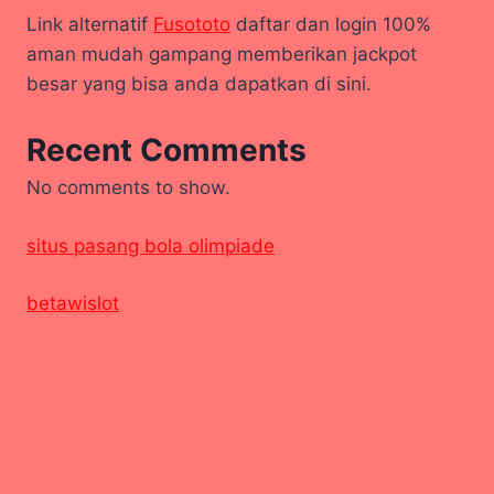
Link alternatif
Fusototo
daftar dan login 100%
aman mudah gampang memberikan jackpot
besar yang bisa anda dapatkan di sini.
Recent Comments
No comments to show.
situs pasang bola olimpiade
betawislot
© 2026
KING TOGEL ONLINE TERBAIK