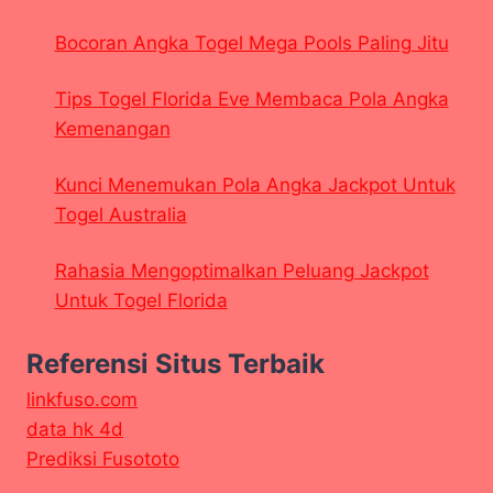
Bocoran Angka Togel Mega Pools Paling Jitu
Tips Togel Florida Eve Membaca Pola Angka
Kemenangan
Kunci Menemukan Pola Angka Jackpot Untuk
Togel Australia
Rahasia Mengoptimalkan Peluang Jackpot
Untuk Togel Florida
Referensi Situs Terbaik
linkfuso.com
data hk 4d
Prediksi Fusototo