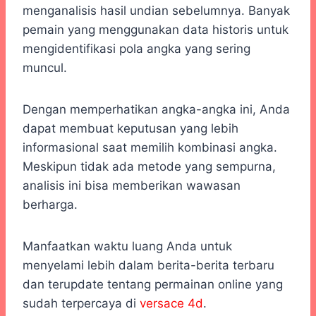
menganalisis hasil undian sebelumnya. Banyak
pemain yang menggunakan data historis untuk
mengidentifikasi pola angka yang sering
muncul.
Dengan memperhatikan angka-angka ini, Anda
dapat membuat keputusan yang lebih
informasional saat memilih kombinasi angka.
Meskipun tidak ada metode yang sempurna,
analisis ini bisa memberikan wawasan
berharga.
Manfaatkan waktu luang Anda untuk
menyelami lebih dalam berita-berita terbaru
dan terupdate tentang permainan online yang
sudah terpercaya di
versace 4d
.