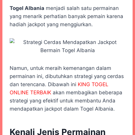
h
a
e
e
k
i
a
c
s
l
y
n
Togel Albania
menjadi salah satu permainan
t
e
s
e
p
e
yang menarik perhatian banyak pemain karena
s
b
e
g
e
hadiah jackpot yang menggiurkan.
A
o
n
r
p
o
g
a
p
k
e
m
r
Namun, untuk meraih kemenangan dalam
permainan ini, dibutuhkan strategi yang cerdas
dan terencana. Dibawah ini
KING TOGEL
ONLINE TERBAIK
akan membagikan beberapa
strategi yang efektif untuk membantu Anda
mendapatkan jackpot dalam Togel Albania.
Kenali Jenis Permainan