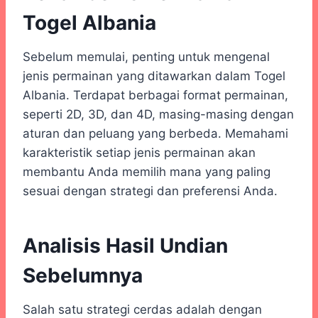
Togel Albania
Sebelum memulai, penting untuk mengenal
jenis permainan yang ditawarkan dalam Togel
Albania. Terdapat berbagai format permainan,
seperti 2D, 3D, dan 4D, masing-masing dengan
aturan dan peluang yang berbeda. Memahami
karakteristik setiap jenis permainan akan
membantu Anda memilih mana yang paling
sesuai dengan strategi dan preferensi Anda.
Analisis Hasil Undian
Sebelumnya
Salah satu strategi cerdas adalah dengan