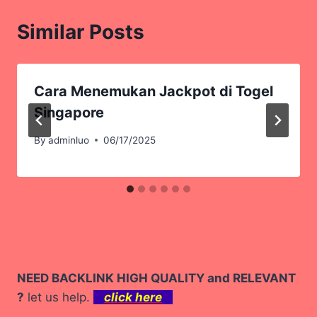
Similar Posts
Cara Menemukan Jackpot di Togel
Singapore
By
adminluo
06/17/2025
NEED BACKLINK HIGH QUALITY and RELEVANT
?
let us help.
click here