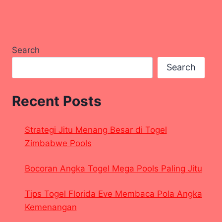
Search
Search
Recent Posts
Strategi Jitu Menang Besar di Togel
Zimbabwe Pools
Bocoran Angka Togel Mega Pools Paling Jitu
Tips Togel Florida Eve Membaca Pola Angka
Kemenangan