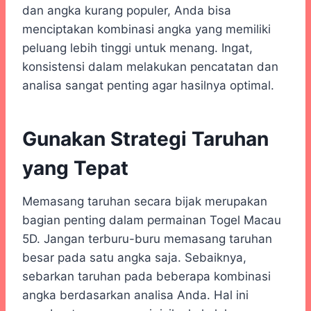
dan angka kurang populer, Anda bisa
menciptakan kombinasi angka yang memiliki
peluang lebih tinggi untuk menang. Ingat,
konsistensi dalam melakukan pencatatan dan
analisa sangat penting agar hasilnya optimal.
Gunakan Strategi Taruhan
yang Tepat
Memasang taruhan secara bijak merupakan
bagian penting dalam permainan Togel Macau
5D. Jangan terburu-buru memasang taruhan
besar pada satu angka saja. Sebaiknya,
sebarkan taruhan pada beberapa kombinasi
angka berdasarkan analisa Anda. Hal ini