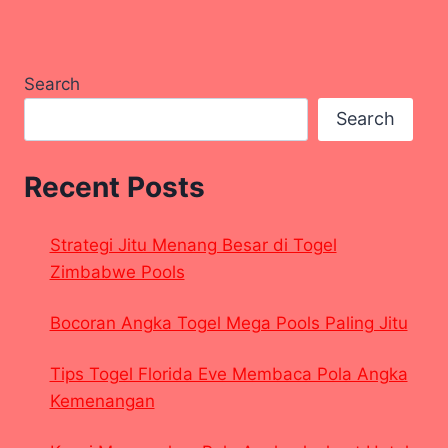
Search
Search
Recent Posts
Strategi Jitu Menang Besar di Togel
Zimbabwe Pools
Bocoran Angka Togel Mega Pools Paling Jitu
Tips Togel Florida Eve Membaca Pola Angka
Kemenangan