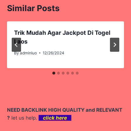
Similar Posts
Trik Mudah Agar Jackpot Di Togel
Laos
By
adminluo
12/26/2024
NEED BACKLINK HIGH QUALITY and RELEVANT
?
let us help.
click here