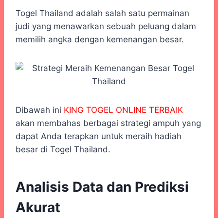
h
a
e
e
k
i
a
c
s
l
y
n
Togel Thailand adalah salah satu permainan
t
e
s
e
p
e
judi yang menawarkan sebuah peluang dalam
s
b
e
g
e
memilih angka dengan kemenangan besar.
A
o
n
r
p
o
g
a
p
k
e
m
r
Dibawah ini
KING TOGEL ONLINE TERBAIK
akan membahas berbagai strategi ampuh yang
dapat Anda terapkan untuk meraih hadiah
besar di Togel Thailand.
Analisis Data dan Prediksi
Akurat