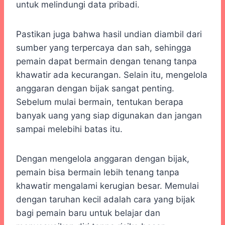
untuk melindungi data pribadi.
Pastikan juga bahwa hasil undian diambil dari
sumber yang terpercaya dan sah, sehingga
pemain dapat bermain dengan tenang tanpa
khawatir ada kecurangan. Selain itu, mengelola
anggaran dengan bijak sangat penting.
Sebelum mulai bermain, tentukan berapa
banyak uang yang siap digunakan dan jangan
sampai melebihi batas itu.
Dengan mengelola anggaran dengan bijak,
pemain bisa bermain lebih tenang tanpa
khawatir mengalami kerugian besar. Memulai
dengan taruhan kecil adalah cara yang bijak
bagi pemain baru untuk belajar dan