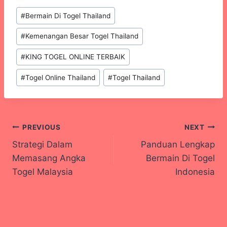
Post
#
Bermain Di Togel Thailand
Tags:
#
Kemenangan Besar Togel Thailand
#
KING TOGEL ONLINE TERBAIK
#
Togel Online Thailand
#
Togel Thailand
Post
PREVIOUS
NEXT
Strategi Dalam
Panduan Lengkap
navigation
Memasang Angka
Bermain Di Togel
Togel Malaysia
Indonesia