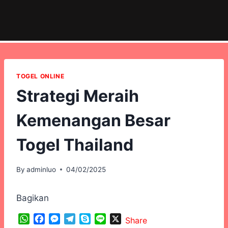
Skip
to
content
TOGEL ONLINE
Strategi Meraih
Kemenangan Besar
Togel Thailand
By
adminluo
04/02/2025
Bagikan
W
F
M
T
S
L
X
Share