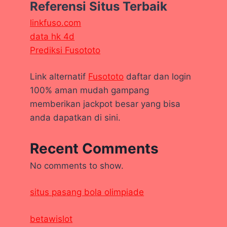
Referensi Situs Terbaik
linkfuso.com
data hk 4d
Prediksi Fusototo
Link alternatif
Fusototo
daftar dan login
100% aman mudah gampang
memberikan jackpot besar yang bisa
anda dapatkan di sini.
Recent Comments
No comments to show.
situs pasang bola olimpiade
betawislot