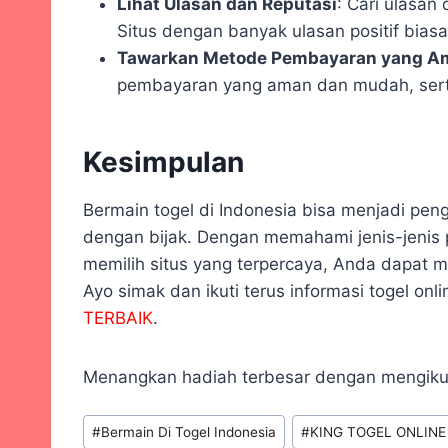
Lihat Ulasan dan Reputasi
: Cari ulasan
Situs dengan banyak ulasan positif biasa
Tawarkan Metode Pembayaran yang A
pembayaran yang aman dan mudah, serta
Kesimpulan
Bermain togel di Indonesia bisa menjadi pen
dengan bijak. Dengan memahami jenis-jenis 
memilih situs yang terpercaya, Anda dapat 
Ayo simak dan ikuti terus informasi togel on
TERBAIK
.
Menangkan hadiah terbesar dengan mengikuti
Post
#
Bermain Di Togel Indonesia
#
KING TOGEL ONLINE
Tags: