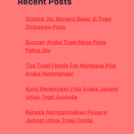
Recent Posts
Strategi Jitu Menang Besar di Togel
Zimbabwe Pools
Bocoran Angka Togel Mega Pools
Paling Jitu
Tips Togel Florida Eve Membaca Pola
Angka Kemenangan
Kunci Menemukan Pola Angka Jackpot
Untuk Togel Australia
Rahasia Mengoptimalkan Peluang
Jackpot Untuk Togel Florida