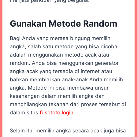
menjadi panduan yang berguna.
Gunakan Metode Random
Bagi Anda yang merasa bingung memilih
angka, salah satu metode yang bisa dicoba
adalah menggunakan metode acak atau
random. Anda bisa menggunakan generator
angka acak yang tersedia di internet atau
bahkan membiarkan anak-anak Anda memilih
angka. Metode ini bisa membawa unsur
kesenangan dalam memilih angka dan
menghilangkan tekanan dari proses tersebut di
dalam situs
fusototo login
.
Selain itu, memilih angka secara acak juga bisa