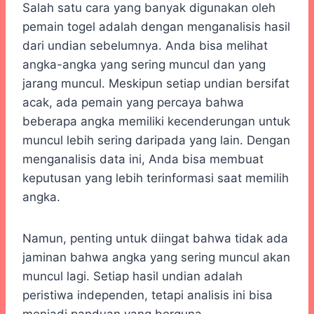
Salah satu cara yang banyak digunakan oleh
pemain togel adalah dengan menganalisis hasil
dari undian sebelumnya. Anda bisa melihat
angka-angka yang sering muncul dan yang
jarang muncul. Meskipun setiap undian bersifat
acak, ada pemain yang percaya bahwa
beberapa angka memiliki kecenderungan untuk
muncul lebih sering daripada yang lain. Dengan
menganalisis data ini, Anda bisa membuat
keputusan yang lebih terinformasi saat memilih
angka.
Namun, penting untuk diingat bahwa tidak ada
jaminan bahwa angka yang sering muncul akan
muncul lagi. Setiap hasil undian adalah
peristiwa independen, tetapi analisis ini bisa