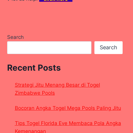
Search
Search
Recent Posts
Strategi Jitu Menang Besar di Togel
Zimbabwe Pools
Bocoran Angka Togel Mega Pools Paling Jitu
Tips Togel Florida Eve Membaca Pola Angka
Kemenangan