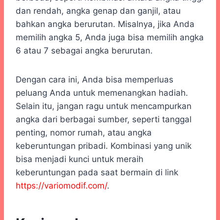
dan rendah, angka genap dan ganjil, atau
bahkan angka berurutan. Misalnya, jika Anda
memilih angka 5, Anda juga bisa memilih angka
6 atau 7 sebagai angka berurutan.
Dengan cara ini, Anda bisa memperluas
peluang Anda untuk memenangkan hadiah.
Selain itu, jangan ragu untuk mencampurkan
angka dari berbagai sumber, seperti tanggal
penting, nomor rumah, atau angka
keberuntungan pribadi. Kombinasi yang unik
bisa menjadi kunci untuk meraih
keberuntungan pada saat bermain di link
https://variomodif.com/
.