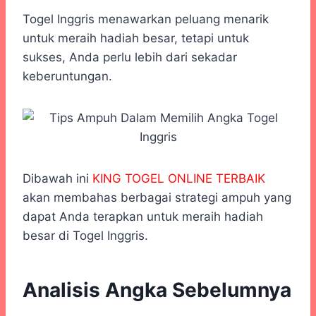
h
a
e
e
k
i
a
c
s
l
y
n
Togel Inggris menawarkan peluang menarik
t
e
s
e
p
e
untuk meraih hadiah besar, tetapi untuk
s
b
e
g
e
sukses, Anda perlu lebih dari sekadar
A
o
n
r
keberuntungan.
p
o
g
a
p
k
e
m
r
Dibawah ini
KING TOGEL ONLINE TERBAIK
akan membahas berbagai strategi ampuh yang
dapat Anda terapkan untuk meraih hadiah
besar di Togel Inggris.
Analisis Angka Sebelumnya