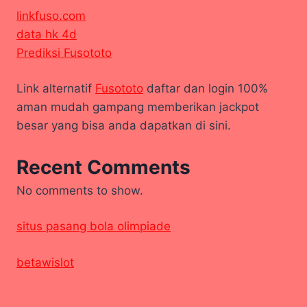
linkfuso.com
data hk 4d
Prediksi Fusototo
Link alternatif
Fusototo
daftar dan login 100%
aman mudah gampang memberikan jackpot
besar yang bisa anda dapatkan di sini.
Recent Comments
No comments to show.
situs pasang bola olimpiade
betawislot