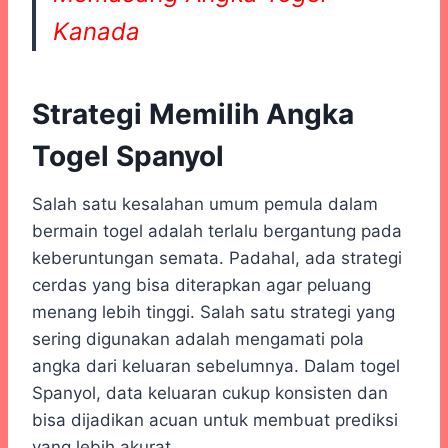
Kanada
Strategi Memilih Angka
Togel Spanyol
Salah satu kesalahan umum pemula dalam
bermain togel adalah terlalu bergantung pada
keberuntungan semata. Padahal, ada strategi
cerdas yang bisa diterapkan agar peluang
menang lebih tinggi. Salah satu strategi yang
sering digunakan adalah mengamati pola
angka dari keluaran sebelumnya. Dalam togel
Spanyol, data keluaran cukup konsisten dan
bisa dijadikan acuan untuk membuat prediksi
yang lebih akurat.