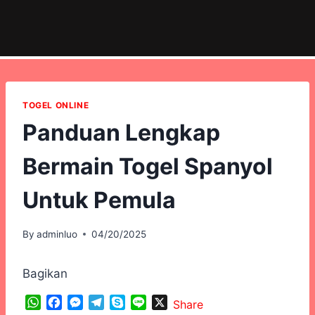
Skip
to
content
TOGEL ONLINE
Panduan Lengkap
Bermain Togel Spanyol
Untuk Pemula
By
adminluo
04/20/2025
Bagikan
W
F
M
T
S
L
X
Share