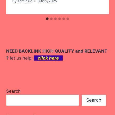
By
adminluo
09/22/2025
NEED BACKLINK HIGH QUALITY and RELEVANT
?
let us help.
click here
Search
Search