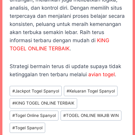
analisis, dan kontrol diri. Dengan memilih situs
terpercaya dan menjalani proses belajar secara
konsisten, peluang untuk meraih kemenangan
akan terbuka semakin lebar. Raih terus
informasi terbaru dengan mudah di
KING
TOGEL ONLINE TERBAIK
.
Strategi bermain terus di update supaya tidak
ketinggalan tren terbaru melalui
avian togel
.
Post
#
Jackpot Togel Spanyol
#
Keluaran Togel Spanyol
Tags:
#
KING TOGEL ONLINE TERBAIK
#
Togel Online Spanyol
#
TOGEL ONLINE WAJIB WIN
#
Togel Spanyol