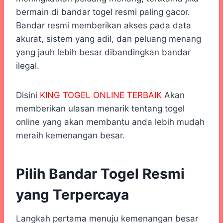
bermain di bandar togel resmi paling gacor.
Bandar resmi memberikan akses pada data
akurat, sistem yang adil, dan peluang menang
yang jauh lebih besar dibandingkan bandar
ilegal.
Disini
KING TOGEL ONLINE TERBAIK
Akan
memberikan ulasan menarik tentang togel
online yang akan membantu anda lebih mudah
meraih kemenangan besar.
Pilih Bandar Togel Resmi
yang Terpercaya
Langkah pertama menuju kemenangan besar