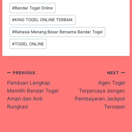
Post
#
Bandar Togel Online
Tags:
#
KING TOGEL ONLINE TERBAIK
#
Rahasia Menang Besar Bersama Bandar Togel
#
TOGEL ONLINE
Post
PREVIOUS
NEXT
Panduan Lengkap
Agen Togel
navigation
Memilih Bandar Togel
Terpercaya dengan
Aman dan Anti
Pembayaran Jackpot
Rungkad
Tercepat