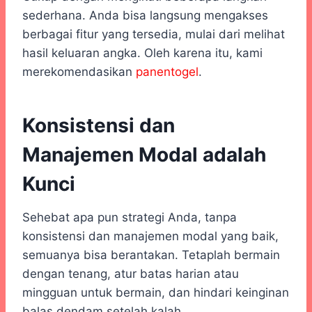
sederhana. Anda bisa langsung mengakses
berbagai fitur yang tersedia, mulai dari melihat
hasil keluaran angka. Oleh karena itu, kami
merekomendasikan
panentogel
.
Konsistensi dan
Manajemen Modal adalah
Kunci
Sehebat apa pun strategi Anda, tanpa
konsistensi dan manajemen modal yang baik,
semuanya bisa berantakan. Tetaplah bermain
dengan tenang, atur batas harian atau
mingguan untuk bermain, dan hindari keinginan
balas dendam setelah kalah.