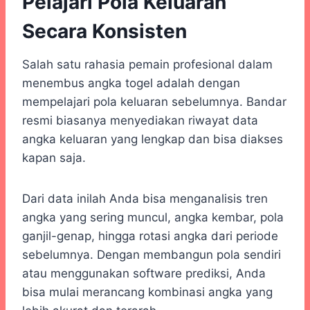
Pelajari Pola Keluaran
Secara Konsisten
Salah satu rahasia pemain profesional dalam
menembus angka togel adalah dengan
mempelajari pola keluaran sebelumnya. Bandar
resmi biasanya menyediakan riwayat data
angka keluaran yang lengkap dan bisa diakses
kapan saja.
Dari data inilah Anda bisa menganalisis tren
angka yang sering muncul, angka kembar, pola
ganjil-genap, hingga rotasi angka dari periode
sebelumnya. Dengan membangun pola sendiri
atau menggunakan software prediksi, Anda
bisa mulai merancang kombinasi angka yang