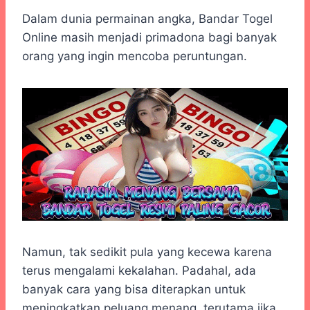
h
a
e
e
k
i
a
c
s
l
y
n
Dalam dunia permainan angka, Bandar Togel
t
e
s
e
p
e
Online masih menjadi primadona bagi banyak
s
b
e
g
e
orang yang ingin mencoba peruntungan.
A
o
n
r
p
o
g
a
p
k
e
m
r
Namun, tak sedikit pula yang kecewa karena
terus mengalami kekalahan. Padahal, ada
banyak cara yang bisa diterapkan untuk
meningkatkan peluang menang, terutama jika