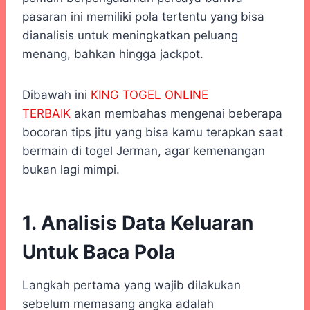
pasaran ini memiliki pola tertentu yang bisa
dianalisis untuk meningkatkan peluang
menang, bahkan hingga jackpot.
Dibawah ini
KING TOGEL ONLINE
TERBAIK
akan membahas mengenai beberapa
bocoran tips jitu yang bisa kamu terapkan saat
bermain di togel Jerman, agar kemenangan
bukan lagi mimpi.
1. Analisis Data Keluaran
Untuk Baca Pola
Langkah pertama yang wajib dilakukan
sebelum memasang angka adalah