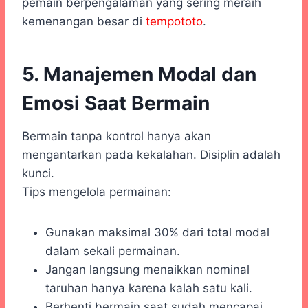
pemain berpengalaman yang sering meraih
kemenangan besar di
tempototo
.
5. Manajemen Modal dan
Emosi Saat Bermain
Bermain tanpa kontrol hanya akan
mengantarkan pada kekalahan. Disiplin adalah
kunci.
Tips mengelola permainan:
Gunakan maksimal 30% dari total modal
dalam sekali permainan.
Jangan langsung menaikkan nominal
taruhan hanya karena kalah satu kali.
Berhenti bermain saat sudah mencapai