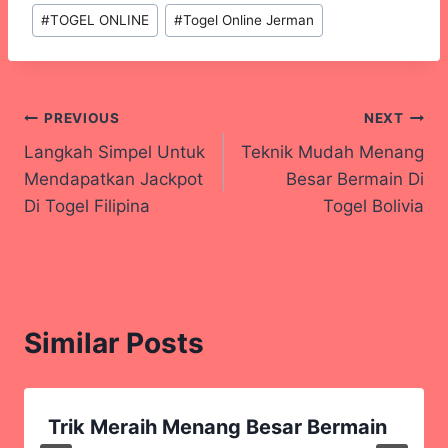
#
TOGEL ONLINE
#
Togel Online Jerman
Post
PREVIOUS
NEXT
Langkah Simpel Untuk
Teknik Mudah Menang
navigation
Mendapatkan Jackpot
Besar Bermain Di
Di Togel Filipina
Togel Bolivia
Similar Posts
Trik Meraih Menang Besar Bermain