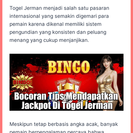
h
a
e
e
k
i
a
c
s
l
y
n
Togel Jerman menjadi salah satu pasaran
t
e
s
e
p
e
internasional yang semakin digemari para
s
b
e
g
e
pemain karena dikenal memiliki sistem
A
o
n
r
pengundian yang konsisten dan peluang
p
o
g
a
menang yang cukup menjanjikan.
p
k
e
m
r
Meskipun tetap berbasis angka acak, banyak
pemain berpengalaman percaya bahwa