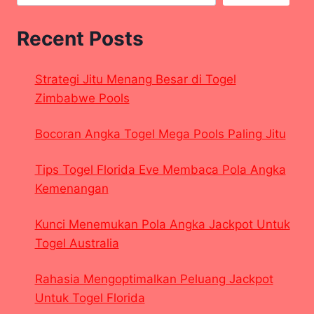
Recent Posts
Strategi Jitu Menang Besar di Togel
Zimbabwe Pools
Bocoran Angka Togel Mega Pools Paling Jitu
Tips Togel Florida Eve Membaca Pola Angka
Kemenangan
Kunci Menemukan Pola Angka Jackpot Untuk
Togel Australia
Rahasia Mengoptimalkan Peluang Jackpot
Untuk Togel Florida