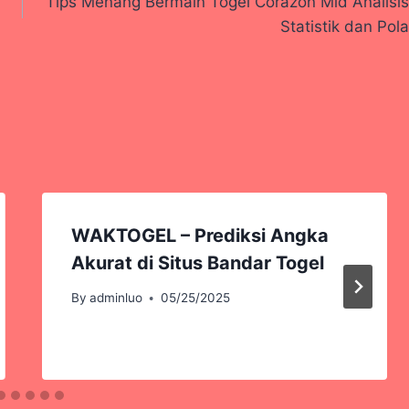
Tips Menang Bermain Togel Corazon Mid Analisis
Statistik dan Pola
WAKTOGEL – Prediksi Angka
Akurat di Situs Bandar Togel
By
adminluo
05/25/2025