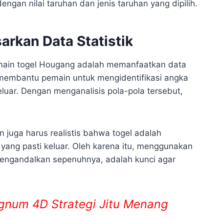
gan nilai taruhan dan jenis taruhan yang dipilih.
rkan Data Statistik
ermain togel Hougang adalah memanfaatkan data
ni membantu pemain untuk mengidentifikasi angka
luar. Dengan menganalisis pola-pola tersebut,
.
juga harus realistis bahwa togel adalah
 yang pasti keluar. Oleh karena itu, menggunakan
 mengandalkan sepenuhnya, adalah kunci agar
gnum 4D Strategi Jitu Menang