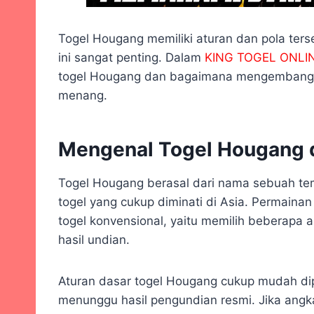
Togel Hougang memiliki aturan dan pola ters
ini sangat penting. Dalam
KING TOGEL ONLI
togel Hougang dan bagaimana mengembangkan
menang.
Mengenal Togel Hougang 
Togel Hougang berasal dari nama sebuah tem
togel yang cukup diminati di Asia. Permain
togel konvensional, yaitu memilih beberapa
hasil undian.
Aturan dasar togel Hougang cukup mudah d
menunggu hasil pengundian resmi. Jika angka