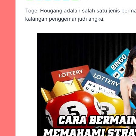
h
a
e
e
k
i
a
c
s
l
y
n
Togel Hougang adalah salah satu jenis perma
t
e
s
e
p
e
kalangan penggemar judi angka.
s
b
e
g
e
A
o
n
r
p
o
g
a
p
k
e
m
r