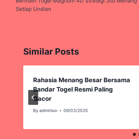
Bermain Togel Magnum 4D Strategi Jitu Menang
navigation
Setiap Undian
Similar Posts
Rahasia Menang Besar Bersama
Bandar Togel Resmi Paling
Gacor
By
adminluo
06/03/2025