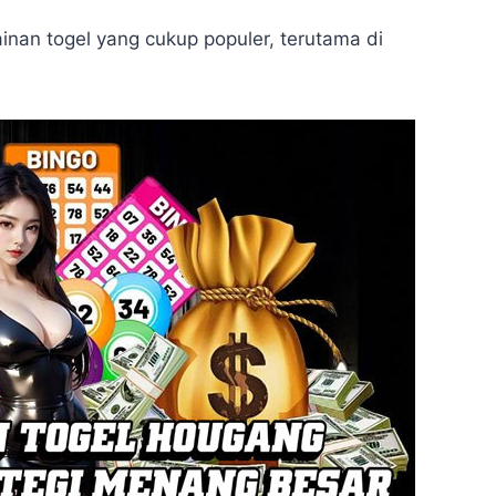
inan togel yang cukup populer, terutama di