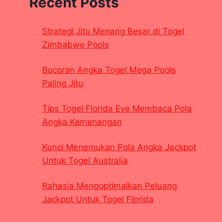
Recent Posts
Strategi Jitu Menang Besar di Togel
Zimbabwe Pools
Bocoran Angka Togel Mega Pools
Paling Jitu
Tips Togel Florida Eve Membaca Pola
Angka Kemenangan
Kunci Menemukan Pola Angka Jackpot
Untuk Togel Australia
Rahasia Mengoptimalkan Peluang
Jackpot Untuk Togel Florida