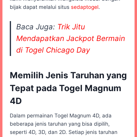
bijak dapat melalui situs
sedaptogel
.
Baca Juga:
Trik Jitu
Mendapatkan Jackpot Bermain
di Togel Chicago Day
Memilih Jenis Taruhan yang
Tepat pada Togel Magnum
4D
Dalam permainan Togel Magnum 4D, ada
beberapa jenis taruhan yang bisa dipilih,
seperti 4D, 3D, dan 2D. Setiap jenis taruhan