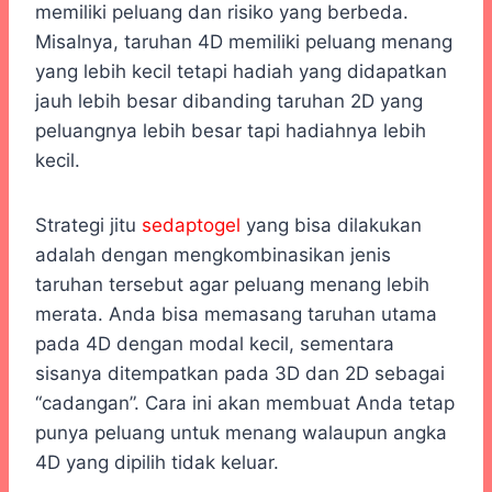
memiliki peluang dan risiko yang berbeda.
Misalnya, taruhan 4D memiliki peluang menang
yang lebih kecil tetapi hadiah yang didapatkan
jauh lebih besar dibanding taruhan 2D yang
peluangnya lebih besar tapi hadiahnya lebih
kecil.
Strategi jitu
sedaptogel
yang bisa dilakukan
adalah dengan mengkombinasikan jenis
taruhan tersebut agar peluang menang lebih
merata. Anda bisa memasang taruhan utama
pada 4D dengan modal kecil, sementara
sisanya ditempatkan pada 3D dan 2D sebagai
“cadangan”. Cara ini akan membuat Anda tetap
punya peluang untuk menang walaupun angka
4D yang dipilih tidak keluar.