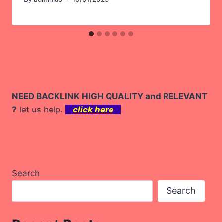
NEED BACKLINK HIGH QUALITY and RELEVANT
?
let us help.
click here
Search
Search