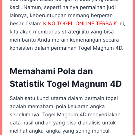
kecil. Namun, seperti halnya permainan judi
lainnya, keberuntungan memang berperan
besar. Dalam
KING TOGEL ONLINE TERBAIK
ini,
kita akan membahas strategi jitu yang bisa
membantu Anda meraih kemenangan secara
konsisten dalam permainan Togel Magnum 4D.
Memahami Pola dan
Statistik Togel Magnum 4D
Salah satu kunci utama dalam bermain togel
adalah memahami pola keluaran angka
sebelumnya. Togel Magnum 4D menyediakan
data hasil undian yang bisa dianalisis untuk
melihat angka-angka yang sering muncul,