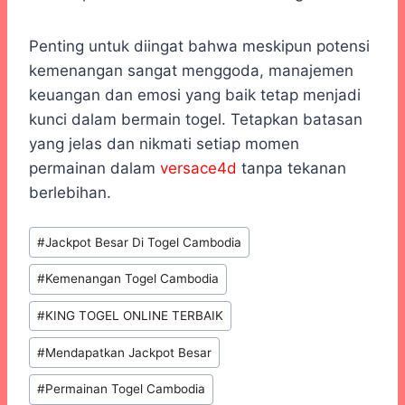
Penting untuk diingat bahwa meskipun potensi
kemenangan sangat menggoda, manajemen
keuangan dan emosi yang baik tetap menjadi
kunci dalam bermain togel. Tetapkan batasan
yang jelas dan nikmati setiap momen
permainan dalam
versace4d
tanpa tekanan
berlebihan.
Post
#
Jackpot Besar Di Togel Cambodia
Tags:
#
Kemenangan Togel Cambodia
#
KING TOGEL ONLINE TERBAIK
#
Mendapatkan Jackpot Besar
#
Permainan Togel Cambodia