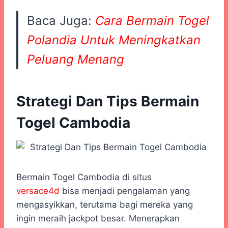
Baca Juga:
Cara Bermain Togel
Polandia Untuk Meningkatkan
Peluang Menang
Strategi Dan Tips Bermain
Togel Cambodia
Bermain Togel Cambodia di situs
versace4d
bisa menjadi pengalaman yang
mengasyikkan, terutama bagi mereka yang
ingin meraih jackpot besar. Menerapkan