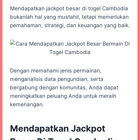
h
a
e
e
k
i
a
c
s
l
y
n
Mendapatkan jackpot besar di togel Cambodia
t
e
s
e
p
e
bukanlah hal yang mustahil, tetapi memerlukan
s
b
e
g
e
pemahaman, strategi, dan keuangan yang baik.
A
o
n
r
p
o
g
a
p
k
e
m
r
Dengan memahami jenis permainan,
menganalisis data pengundian, serta
bergabung dengan komunitas, Anda dapat
meningkatkan peluang Anda untuk meraih
kemenangan.
Mendapatkan Jackpot