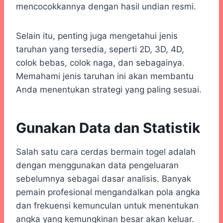
mencocokkannya dengan hasil undian resmi.
Selain itu, penting juga mengetahui jenis
taruhan yang tersedia, seperti 2D, 3D, 4D,
colok bebas, colok naga, dan sebagainya.
Memahami jenis taruhan ini akan membantu
Anda menentukan strategi yang paling sesuai.
Gunakan Data dan Statistik
Salah satu cara cerdas bermain togel adalah
dengan menggunakan data pengeluaran
sebelumnya sebagai dasar analisis. Banyak
pemain profesional mengandalkan pola angka
dan frekuensi kemunculan untuk menentukan
angka yang kemungkinan besar akan keluar.