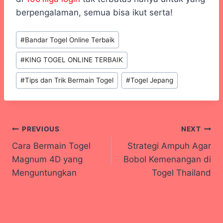
berpengalaman, semua bisa ikut serta!
Post
#
Bandar Togel Online Terbaik
Tags:
#
KING TOGEL ONLINE TERBAIK
#
Tips dan Trik Bermain Togel
#
Togel Jepang
Post
PREVIOUS
NEXT
Cara Bermain Togel
Strategi Ampuh Agar
navigation
Magnum 4D yang
Bobol Kemenangan di
Menguntungkan
Togel Thailand