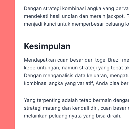
Dengan strategi kombinasi angka yang bervar
mendekati hasil undian dan meraih jackpot. F
menjadi kunci untuk memperbesar peluang 
Kesimpulan
Mendapatkan cuan besar dari togel Brazil me
keberuntungan, namun strategi yang tepat 
Dengan menganalisis data keluaran, mengatu
kombinasi angka yang variatif, Anda bisa ber
Yang terpenting adalah tetap bermain dengan
strategi matang dan kendali diri, cuan besar 
melainkan peluang nyata yang bisa diraih.