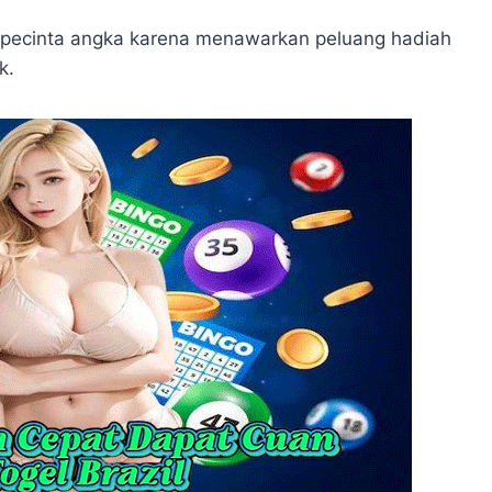
an pecinta angka karena menawarkan peluang hadiah
k.