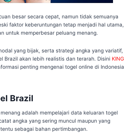
cuan besar secara cepat, namun tidak semuanya
eski faktor keberuntungan tetap menjadi hal utama,
kan untuk memperbesar peluang menang.
dal yang bijak, serta strategi angka yang variatif,
razil akan lebih realistis dan terarah. Disini
KING
ormasi penting mengenai togel online di Indonesia
el Brazil
 menang adalah mempelajari data keluaran togel
ncatat angka yang sering muncul maupun yang
rtentu sebagai bahan pertimbangan.