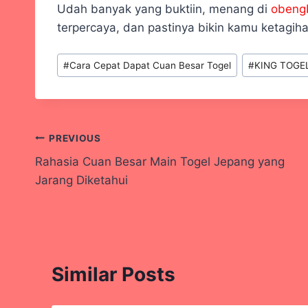
Udah banyak yang buktiin, menang di
obeng
terpercaya, dan pastinya bikin kamu ketagiha
Post
#
Cara Cepat Dapat Cuan Besar Togel
#
KING TOGE
Tags:
Post
PREVIOUS
Rahasia Cuan Besar Main Togel Jepang yang
navigation
Jarang Diketahui
Similar Posts