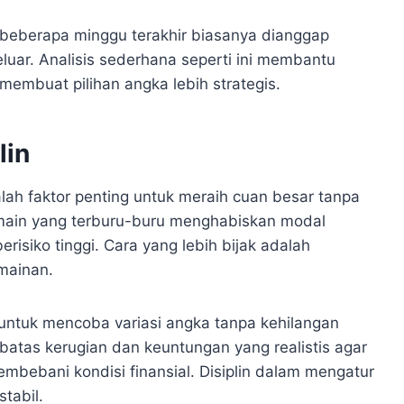
 beberapa minggu terakhir biasanya dianggap
eluar. Analisis sederhana seperti ini membantu
membuat pilihan angka lebih strategis.
lin
alah faktor penting untuk meraih cuan besar tanpa
main yang terburu-buru menghabiskan modal
berisiko tinggi. Cara yang lebih bijak adalah
mainan.
 untuk mencoba variasi angka tanpa kehilangan
n batas kerugian dan keuntungan yang realistis agar
bebani kondisi finansial. Disiplin dalam mengatur
tabil.