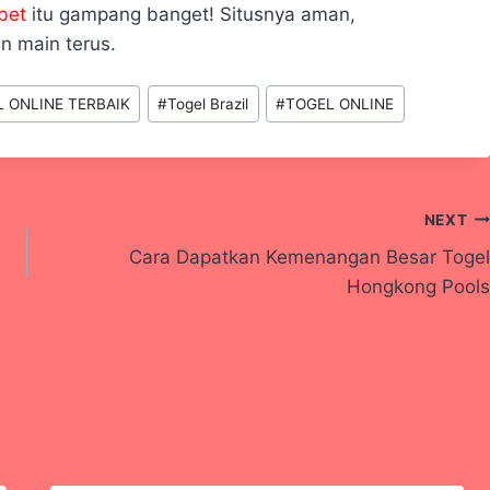
bet
itu gampang banget! Situsnya aman,
n main terus.
L ONLINE TERBAIK
#
Togel Brazil
#
TOGEL ONLINE
NEXT
Cara Dapatkan Kemenangan Besar Togel
Hongkong Pools