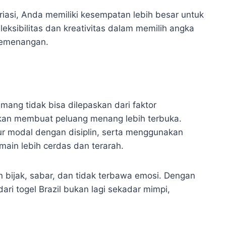
iasi, Anda memiliki kesempatan lebih besar untuk
leksibilitas dan kreativitas dalam memilih angka
kemenangan.
mang tidak bisa dilepaskan dari faktor
akan membuat peluang menang lebih terbuka.
r modal dengan disiplin, serta menggunakan
main lebih cerdas dan terarah.
 bijak, sabar, dan tidak terbawa emosi. Dengan
dari togel Brazil bukan lagi sekadar mimpi,